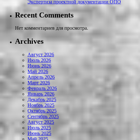
Экспертиза проектной документации ОПО
Recent Comments
Нет комментариев для просмотра.
Archives
Август 2026
Июль 2026
Июнь 2026
Май 2026
Апрель 2026
Март 2026
Февраль 2026
Январь 2026
Декабрь 2025
Ноябрь 2025
Октябрь 2025
Сентябрь 2025
Август 2025
Июль 2025
Июнь 2025
Май 2025