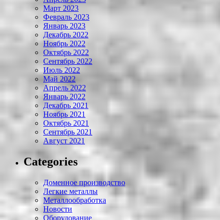
Март 2023
Февраль 2023
Январь 2023
Декабрь 2022
Ноябрь 2022
Октябрь 2022
Сентябрь 2022
Июль 2022
Май 2022
Апрель 2022
Январь 2022
Декабрь 2021
Ноябрь 2021
Октябрь 2021
Сентябрь 2021
Август 2021
Categories
Доменное производство
Легкие металлы
Металлообработка
Новости
Оборудование