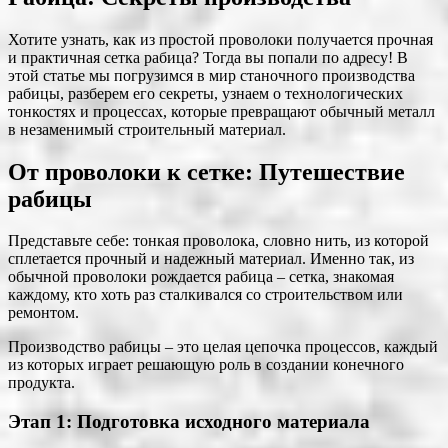
Хотите узнать, как из простой проволоки получается прочная
и практичная сетка рабица? Тогда вы попали по адресу! В
этой статье мы погрузимся в мир станочного производства
рабицы, разберем его секреты, узнаем о технологических
тонкостях и процессах, которые превращают обычный металл
в незаменимый строительный материал.
От проволоки к сетке: Путешествие
рабицы
Представьте себе: тонкая проволока, словно нить, из которой
сплетается прочный и надежный материал. Именно так, из
обычной проволоки рождается рабица – сетка, знакомая
каждому, кто хоть раз сталкивался со строительством или
ремонтом.
Производство рабицы – это целая цепочка процессов, каждый
из которых играет решающую роль в создании конечного
продукта.
Этап 1: Подготовка исходного материала