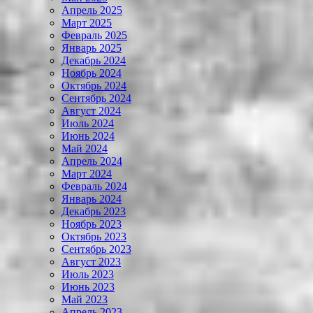
Апрель 2025
Март 2025
Февраль 2025
Январь 2025
Декабрь 2024
Ноябрь 2024
Октябрь 2024
Сентябрь 2024
Август 2024
Июль 2024
Июнь 2024
Май 2024
Апрель 2024
Март 2024
Февраль 2024
Январь 2024
Декабрь 2023
Ноябрь 2023
Октябрь 2023
Сентябрь 2023
Август 2023
Июль 2023
Июнь 2023
Май 2023
Апрель 2023