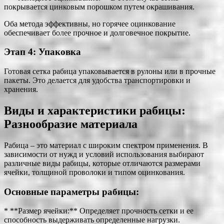
покрывается цинковым порошком путем окрашивания.
Оба метода эффективны, но горячее оцинкование
обеспечивает более прочное и долговечное покрытие.
Этап 4: Упаковка
Готовая сетка рабица упаковывается в рулоны или в прочные
пакеты. Это делается для удобства транспортировки и
хранения.
Виды и характеристики рабицы:
Разнообразие материала
Рабица – это материал с широким спектром применения. В
зависимости от нужд и условий использования выбирают
различные виды рабицы, которые отличаются размерами
ячейки, толщиной проволоки и типом оцинкования.
Основные параметры рабицы:
* **Размер ячейки:** Определяет прочность сетки и ее
способность выдерживать определенные нагрузки.