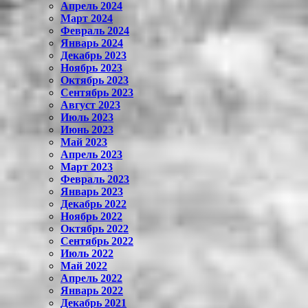
Апрель 2024
Март 2024
Февраль 2024
Январь 2024
Декабрь 2023
Ноябрь 2023
Октябрь 2023
Сентябрь 2023
Август 2023
Июль 2023
Июнь 2023
Май 2023
Апрель 2023
Март 2023
Февраль 2023
Январь 2023
Декабрь 2022
Ноябрь 2022
Октябрь 2022
Сентябрь 2022
Июль 2022
Май 2022
Апрель 2022
Январь 2022
Декабрь 2021