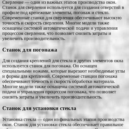
Сверление — один из важных этапов производства окон.
Станок для сверления используется для создания отверстий в
профиле под крепежные элементы, погонаж и стекло.
Современные станки для сверления обеспечивают высокую
точность и скорость сверления. Многие модели также
оснащены системой автоматической подачи и управления
процессом сверления, что позволяет снизить затраты и
увеличить производительность.
Станок для погонажа
Для создания креплений для стекла и других элементов окна
используется станок для погонажа. Он оснащен
специальными ножами, которые вырезают необходимые углы
и формы для креплений. Современные станции погонажа
обеспечивают точность и скорость обработки материала.
Многие модели также оснащены системой автоматической
подачи и управления процессом погонажа, что позволяет
снизить затраты и увеличить производительность.
Станок для установки стекла
Установка стекла — один из финальных этапов производства
окон. Станок для установки стекла обеспечивает правильное