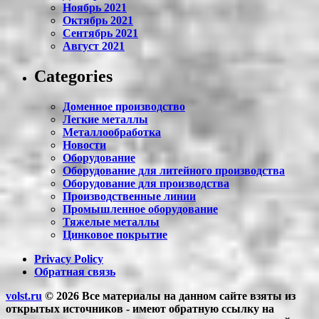
Ноябрь 2021
Октябрь 2021
Сентябрь 2021
Август 2021
Categories
Доменное производство
Легкие металлы
Металлообработка
Новости
Оборудование
Оборудование для литейного производства
Оборудование для производства
Производственные линии
Промышленное оборудование
Тяжелые металлы
Цинковое покрытие
Privacy Policy
Обратная связь
volst.ru
© 2026
Все материалы на данном сайте взяты из
открытых источников - имеют обратную ссылку на