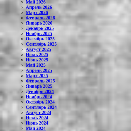
Май 2026
Апрель 2026
Март 2026
Февраль 2026
Январь 2026
Декабрь 2025
Ноябрь 2025
Октябрь 2025
Сентябрь 2025
Август 2025
Июль 2025
Июнь 2025
Май 2025
Апрель 2025
Март 2025
Февраль 2025
Январь 2025
Декабрь 2024
Ноябрь 2024
Октябрь 2024
Сентябрь 2024
Август 2024
Июль 2024
Июнь 2024
Май 2024