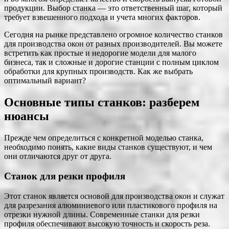
продукции. Выбор станка — это ответственный шаг, который
требует взвешенного подхода и учета многих факторов.
Сегодня на рынке представлено огромное количество станков
для производства окон от разных производителей. Вы можете
встретить как простые и недорогие модели для малого
бизнеса, так и сложные и дорогие станции с полным циклом
обработки для крупных производств. Как же выбрать
оптимальный вариант?
Основные типы станков: разберем
нюансы
Прежде чем определиться с конкретной моделью станка,
необходимо понять, какие виды станков существуют, и чем
они отличаются друг от друга.
Станок для резки профиля
Этот станок является основой для производства окон и служат
для разрезания алюминиевого или пластикового профиля на
отрезки нужной длины. Современные станки для резки
профиля обеспечивают высокую точность и скорость реза.