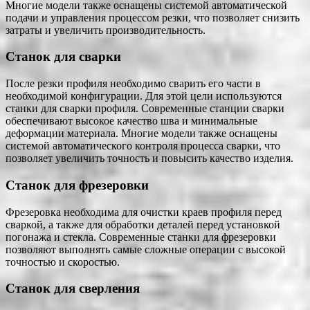
Многие модели также оснащены системой автоматической
подачи и управления процессом резки, что позволяет снизить
затраты и увеличить производительность.
Станок для сварки
После резки профиля необходимо сварить его части в
необходимой конфигурации. Для этой цели используются
станки для сварки профиля. Современные станции сварки
обеспечивают высокое качество шва и минимальные
деформации материала. Многие модели также оснащены
системой автоматического контроля процесса сварки, что
позволяет увеличить точность и повысить качество изделия.
Станок для фрезеровки
Фрезеровка необходима для очистки краев профиля перед
сваркой, а также для обработки деталей перед установкой
погонажа и стекла. Современные станки для фрезеровки
позволяют выполнять самые сложные операции с высокой
точностью и скоростью.
Станок для сверления