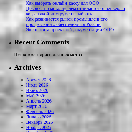
Как выбрать онлайн-кассу для ООО
Цековка по металлу: чем отличается от зенкера и
когда какой инструмент выбрать
Как развивается рынок промышленного
программного обеспечения в России
Экспертиза проектной документации ОПО
Recent Comments
Нет комментариев для просмотра.
Archives
Август 2026
Июль 2026
Июнь 2026
Май 2026
Апрель 2026
Март 2026
Февраль 2026
Январь 2026
Декабрь 2025
Ноябрь 2025