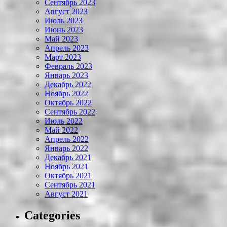
Сентябрь 2023
Август 2023
Июль 2023
Июнь 2023
Май 2023
Апрель 2023
Март 2023
Февраль 2023
Январь 2023
Декабрь 2022
Ноябрь 2022
Октябрь 2022
Сентябрь 2022
Июль 2022
Май 2022
Апрель 2022
Январь 2022
Декабрь 2021
Ноябрь 2021
Октябрь 2021
Сентябрь 2021
Август 2021
Categories