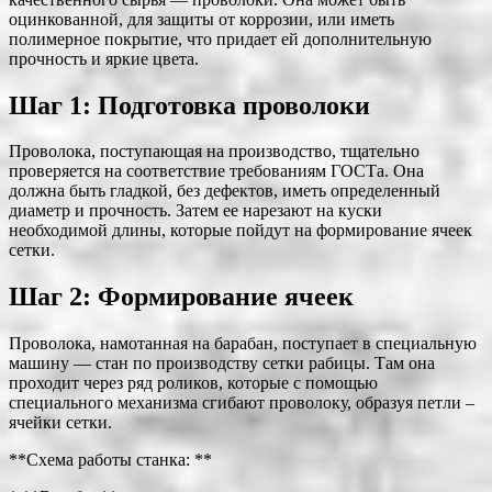
оцинкованной, для защиты от коррозии, или иметь
полимерное покрытие, что придает ей дополнительную
прочность и яркие цвета.
Шаг 1: Подготовка проволоки
Проволока, поступающая на производство, тщательно
проверяется на соответствие требованиям ГОСТа. Она
должна быть гладкой, без дефектов, иметь определенный
диаметр и прочность. Затем ее нарезают на куски
необходимой длины, которые пойдут на формирование ячеек
сетки.
Шаг 2: Формирование ячеек
Проволока, намотанная на барабан, поступает в специальную
машину — стан по производству сетки рабицы. Там она
проходит через ряд роликов, которые с помощью
специального механизма сгибают проволоку, образуя петли –
ячейки сетки.
**Схема работы станка: **