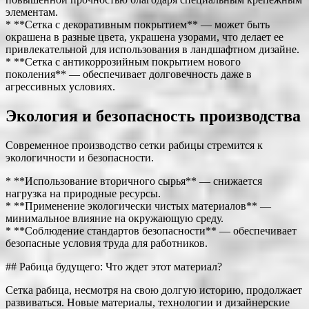
элементам.
* **Сетка с декоративным покрытием** — может быть
окрашена в разные цвета, украшена узорами, что делает ее
привлекательной для использования в ландшафтном дизайне.
* **Сетка с антикоррозийным покрытием нового
поколения** — обеспечивает долговечность даже в
агрессивных условиях.
Экология и безопасность производства
Современное производство сетки рабицы стремится к
экологичности и безопасности.
* **Использование вторичного сырья** — снижается
нагрузка на природные ресурсы.
* **Применение экологически чистых материалов** —
минимальное влияние на окружающую среду.
* **Соблюдение стандартов безопасности** — обеспечивает
безопасные условия труда для работников.
## Рабица будущего: Что ждет этот материал?
Сетка рабица, несмотря на свою долгую историю, продолжает
развиваться. Новые материалы, технологии и дизайнерские