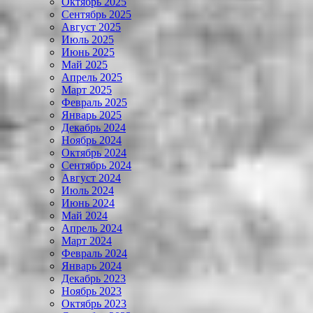
Октябрь 2025
Сентябрь 2025
Август 2025
Июль 2025
Июнь 2025
Май 2025
Апрель 2025
Март 2025
Февраль 2025
Январь 2025
Декабрь 2024
Ноябрь 2024
Октябрь 2024
Сентябрь 2024
Август 2024
Июль 2024
Июнь 2024
Май 2024
Апрель 2024
Март 2024
Февраль 2024
Январь 2024
Декабрь 2023
Ноябрь 2023
Октябрь 2023