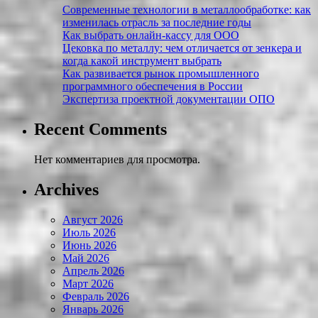
Современные технологии в металлообработке: как
изменилась отрасль за последние годы
Как выбрать онлайн-кассу для ООО
Цековка по металлу: чем отличается от зенкера и
когда какой инструмент выбрать
Как развивается рынок промышленного
программного обеспечения в России
Экспертиза проектной документации ОПО
Recent Comments
Нет комментариев для просмотра.
Archives
Август 2026
Июль 2026
Июнь 2026
Май 2026
Апрель 2026
Март 2026
Февраль 2026
Январь 2026