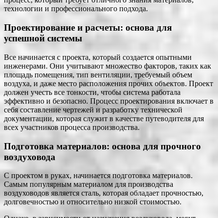
технологии и профессионального подхода.
Проектирование и расчеты: основа для
успешной системы
Все начинается с проекта, который создается опытными
инженерами. Они учитывают множество факторов, таких как
площадь помещения, тип вентиляции, требуемый объем
воздуха, и даже место расположения прочих объектов. Проект
должен учесть все тонкости, чтобы система работала
эффективно и безопасно. Процесс проектирования включает в
себя составление чертежей и разработку технической
документации, которая служит в качестве путеводителя для
всех участников процесса производства.
Подготовка материалов: основа для прочного
воздуховода
С проектом в руках, начинается подготовка материалов.
Самым популярным материалом для производства
воздуховодов является сталь, которая обладает прочностью,
долговечностью и относительно низкой стоимостью.