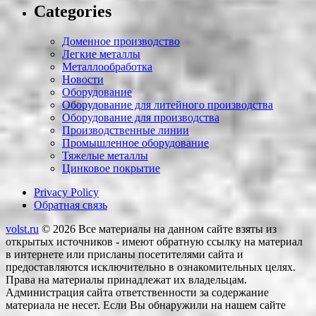
Categories
Доменное производство
Легкие металлы
Металлообработка
Новости
Оборудование
Оборудование для литейного производства
Оборудование для производства
Производственные линии
Промышленное оборудование
Тяжелые металлы
Цинковое покрытие
Privacy Policy
Обратная связь
volst.ru
© 2026
Все материалы на данном сайте взяты из
открытых источников - имеют обратную ссылку на материал
в интернете или присланы посетителями сайта и
предоставляются исключительно в ознакомительных целях.
Права на материалы принадлежат их владельцам.
Администрация сайта ответственности за содержание
материала не несет. Если Вы обнаружили на нашем сайте