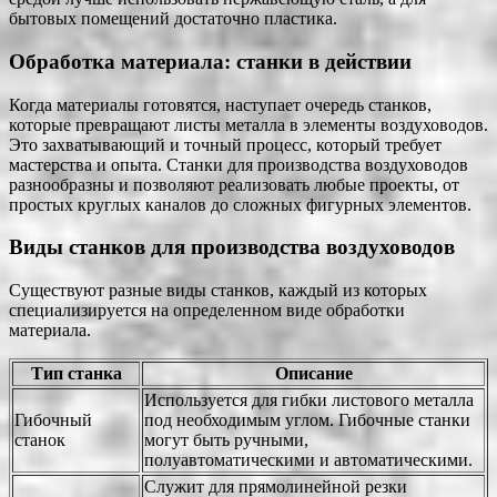
бытовых помещений достаточно пластика.
Обработка материала: станки в действии
Когда материалы готовятся, наступает очередь станков,
которые превращают листы металла в элементы воздуховодов.
Это захватывающий и точный процесс, который требует
мастерства и опыта. Станки для производства воздуховодов
разнообразны и позволяют реализовать любые проекты, от
простых круглых каналов до сложных фигурных элементов.
Виды станков для производства воздуховодов
Существуют разные виды станков, каждый из которых
специализируется на определенном виде обработки
материала.
Тип станка
Описание
Используется для гибки листового металла
Гибочный
под необходимым углом. Гибочные станки
станок
могут быть ручными,
полуавтоматическими и автоматическими.
Служит для прямолинейной резки