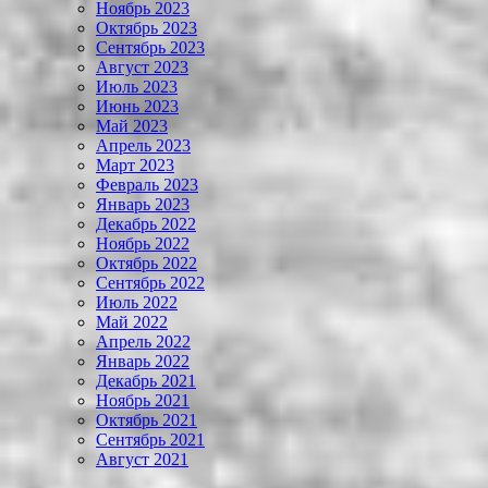
Ноябрь 2023
Октябрь 2023
Сентябрь 2023
Август 2023
Июль 2023
Июнь 2023
Май 2023
Апрель 2023
Март 2023
Февраль 2023
Январь 2023
Декабрь 2022
Ноябрь 2022
Октябрь 2022
Сентябрь 2022
Июль 2022
Май 2022
Апрель 2022
Январь 2022
Декабрь 2021
Ноябрь 2021
Октябрь 2021
Сентябрь 2021
Август 2021