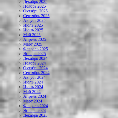
Декабрь 2025
Ноябрь 2025
Октябрь 2025
Сентябрь 2025
Август 2025
Июль 2025
Июнь 2025
Май 2025
Апрель 2025
Март 2025
Февраль 2025
Январь 2025
Декабрь 2024
Ноябрь 2024
Октябрь 2024
Сентябрь 2024
Август 2024
Июль 2024
Июнь 2024
Май 2024
Апрель 2024
Март 2024
Февраль 2024
Январь 2024
Декабрь 2023