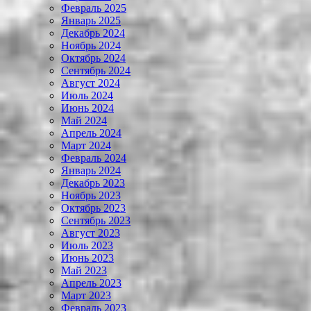
Февраль 2025
Январь 2025
Декабрь 2024
Ноябрь 2024
Октябрь 2024
Сентябрь 2024
Август 2024
Июль 2024
Июнь 2024
Май 2024
Апрель 2024
Март 2024
Февраль 2024
Январь 2024
Декабрь 2023
Ноябрь 2023
Октябрь 2023
Сентябрь 2023
Август 2023
Июль 2023
Июнь 2023
Май 2023
Апрель 2023
Март 2023
Февраль 2023