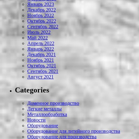
Январь 2023
Декабрь 2022
Ноябрь 2022
Октябрь 2022
Сентябрь 2022
Июль 2022
Май 2022
Апрель 2022
Январь 2022
Декабрь 2021
Ноябрь 2021
Октябрь 2021
Сентябрь 2021
Август 2021
Categories
Доменное производство
Легкие металлы
Металлообработка
Новости
Оборудование
Оборудование для литейного производства
Оборудование для производства