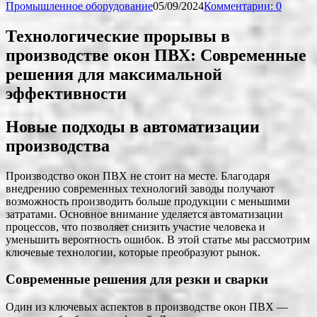
Промышленное оборудование
05/09/2024
Комментарии: 0
Технологические прорывы в
производстве окон ПВХ: Современные
решения для максимальной
эффективности
Новые подходы в автоматизации
производства
Производство окон ПВХ не стоит на месте. Благодаря
внедрению современных технологий заводы получают
возможность производить больше продукции с меньшими
затратами. Основное внимание уделяется автоматизации
процессов, что позволяет снизить участие человека и
уменьшить вероятность ошибок. В этой статье мы рассмотрим
ключевые технологии, которые преобразуют рынок.
Современные решения для резки и сварки
Один из ключевых аспектов в производстве окон ПВХ —