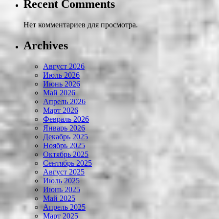
Recent Comments
Нет комментариев для просмотра.
Archives
Август 2026
Июль 2026
Июнь 2026
Май 2026
Апрель 2026
Март 2026
Февраль 2026
Январь 2026
Декабрь 2025
Ноябрь 2025
Октябрь 2025
Сентябрь 2025
Август 2025
Июль 2025
Июнь 2025
Май 2025
Апрель 2025
Март 2025