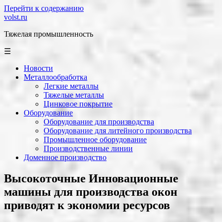
Перейти к содержанию
volst.ru
Тяжелая промышленность
☰
Новости
Металлообработка
Легкие металлы
Тяжелые металлы
Цинковое покрытие
Оборудование
Оборудование для производства
Оборудование для литейного производства
Промышленное оборудование
Производственные линии
Доменное производство
Высокоточные Инновационные
машины для производства окон
приводят к экономии ресурсов