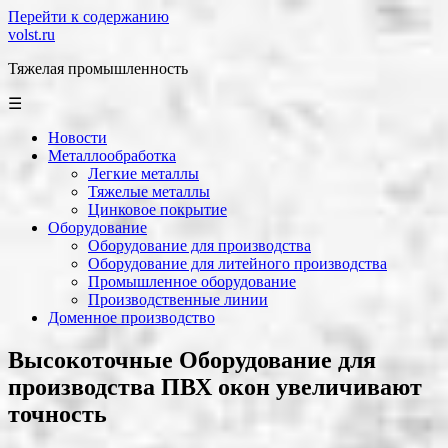
Перейти к содержанию
volst.ru
Тяжелая промышленность
☰
Новости
Металлообработка
Легкие металлы
Тяжелые металлы
Цинковое покрытие
Оборудование
Оборудование для производства
Оборудование для литейного производства
Промышленное оборудование
Производственные линии
Доменное производство
Высокоточные Оборудование для
производства ПВХ окон увеличивают
точность