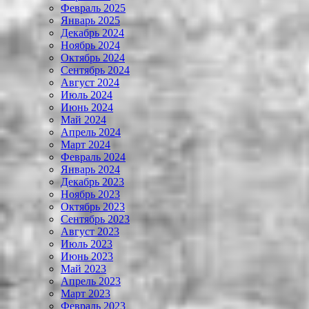
Февраль 2025
Январь 2025
Декабрь 2024
Ноябрь 2024
Октябрь 2024
Сентябрь 2024
Август 2024
Июль 2024
Июнь 2024
Май 2024
Апрель 2024
Март 2024
Февраль 2024
Январь 2024
Декабрь 2023
Ноябрь 2023
Октябрь 2023
Сентябрь 2023
Август 2023
Июль 2023
Июнь 2023
Май 2023
Апрель 2023
Март 2023
Февраль 2023