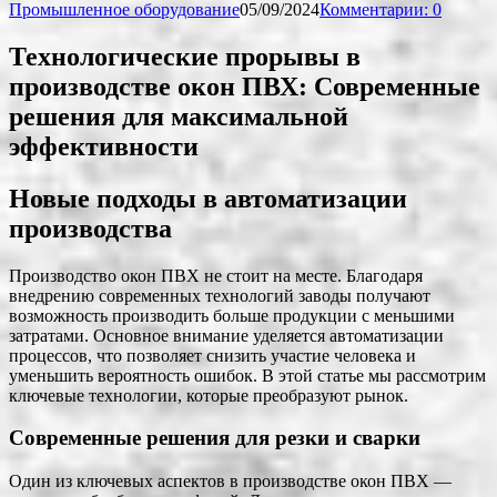
Промышленное оборудование
05/09/2024
Комментарии: 0
Технологические прорывы в
производстве окон ПВХ: Современные
решения для максимальной
эффективности
Новые подходы в автоматизации
производства
Производство окон ПВХ не стоит на месте. Благодаря
внедрению современных технологий заводы получают
возможность производить больше продукции с меньшими
затратами. Основное внимание уделяется автоматизации
процессов, что позволяет снизить участие человека и
уменьшить вероятность ошибок. В этой статье мы рассмотрим
ключевые технологии, которые преобразуют рынок.
Современные решения для резки и сварки
Один из ключевых аспектов в производстве окон ПВХ —