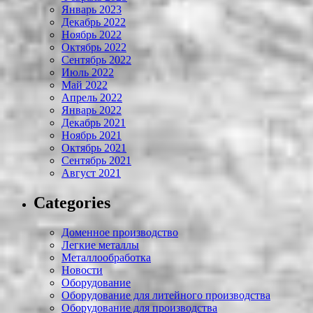
Январь 2023
Декабрь 2022
Ноябрь 2022
Октябрь 2022
Сентябрь 2022
Июль 2022
Май 2022
Апрель 2022
Январь 2022
Декабрь 2021
Ноябрь 2021
Октябрь 2021
Сентябрь 2021
Август 2021
Categories
Доменное производство
Легкие металлы
Металлообработка
Новости
Оборудование
Оборудование для литейного производства
Оборудование для производства