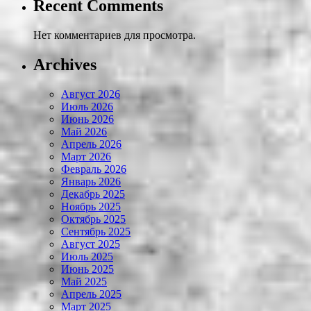
Recent Comments
Нет комментариев для просмотра.
Archives
Август 2026
Июль 2026
Июнь 2026
Май 2026
Апрель 2026
Март 2026
Февраль 2026
Январь 2026
Декабрь 2025
Ноябрь 2025
Октябрь 2025
Сентябрь 2025
Август 2025
Июль 2025
Июнь 2025
Май 2025
Апрель 2025
Март 2025