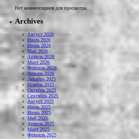
Нет комментариев для просмотра.
Archives
Август 2026
Июль 2026
Июнь 2026
Май 2026
Апрель 2026
Март 2026
Февраль 2026
Январь 2026
Декабрь 2025
Ноябрь 2025
Октябрь 2025
Сентябрь 2025
Август 2025
Июль 2025
Июнь 2025
Май 2025
Апрель 2025
Март 2025
Февраль 2025