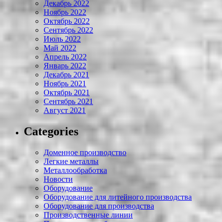
Декабрь 2022
Ноябрь 2022
Октябрь 2022
Сентябрь 2022
Июль 2022
Май 2022
Апрель 2022
Январь 2022
Декабрь 2021
Ноябрь 2021
Октябрь 2021
Сентябрь 2021
Август 2021
Categories
Доменное производство
Легкие металлы
Металлообработка
Новости
Оборудование
Оборудование для литейного производства
Оборудование для производства
Производственные линии