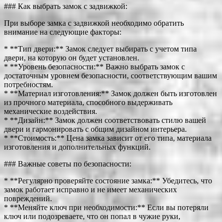
### Как выбрать замок с задвижкой:
При выборе замка с задвижкой необходимо обратить
внимание на следующие факторы:
* **Тип двери:** Замок следует выбирать с учетом типа
двери, на которую он будет установлен.
* **Уровень безопасности:** Важно выбрать замок с
достаточным уровнем безопасности, соответствующим вашим
потребностям.
* **Материал изготовления:** Замок должен быть изготовлен
из прочного материала, способного выдерживать
механические воздействия.
* **Дизайн:** Замок должен соответствовать стилю вашей
двери и гармонировать с общим дизайном интерьера.
* **Стоимость:** Цена замка зависит от его типа, материала
изготовления и дополнительных функций.
### Важные советы по безопасности:
* **Регулярно проверяйте состояние замка:** Убедитесь, что
замок работает исправно и не имеет механических
повреждений.
* **Меняйте ключ при необходимости:** Если вы потеряли
ключ или подозреваете, что он попал в чужие руки,