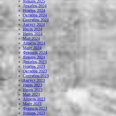
Январь 2025
Декабрь 2024
Ноябрь 2024
Октябрь 2024
Сентябрь 2024
Август 2024
Июль 2024
Июнь 2024
Май 2024
Апрель 2024
Март 2024
Февраль 2024
Январь 2024
Декабрь 2023
Ноябрь 2023
Октябрь 2023
Сентябрь 2023
Август 2023
Июль 2023
Июнь 2023
Май 2023
Апрель 2023
Март 2023
Февраль 2023
Январь 2023