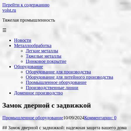
Перейти к содержанию
volst.ru
Тяжелая промышленность
☰
Новости
Металлообработка
Легкие металлы
Тяжелые металлы
Цинковое покрытие
Оборудование
Оборудование для производства
Оборудование для литейного производства
Промышленное оборудование
Производственные линии
Доменное производство
Замок дверной с задвижкой
Промышленное оборудование
10/09/2024
Комментарии: 0
## Замок дверной с задвижкой: надежная защита вашего дома