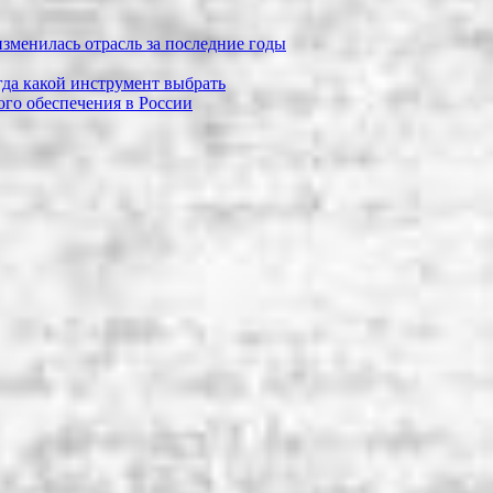
зменилась отрасль за последние годы
огда какой инструмент выбрать
го обеспечения в России