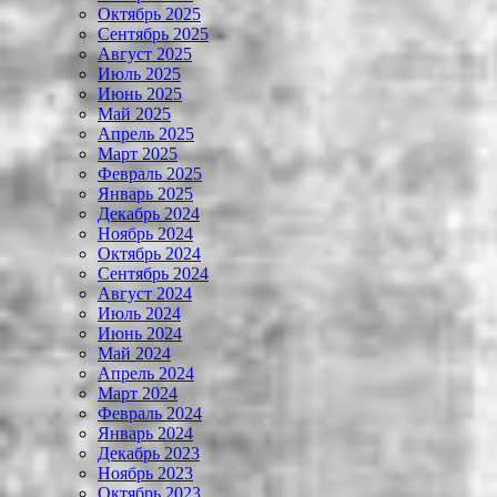
Октябрь 2025
Сентябрь 2025
Август 2025
Июль 2025
Июнь 2025
Май 2025
Апрель 2025
Март 2025
Февраль 2025
Январь 2025
Декабрь 2024
Ноябрь 2024
Октябрь 2024
Сентябрь 2024
Август 2024
Июль 2024
Июнь 2024
Май 2024
Апрель 2024
Март 2024
Февраль 2024
Январь 2024
Декабрь 2023
Ноябрь 2023
Октябрь 2023