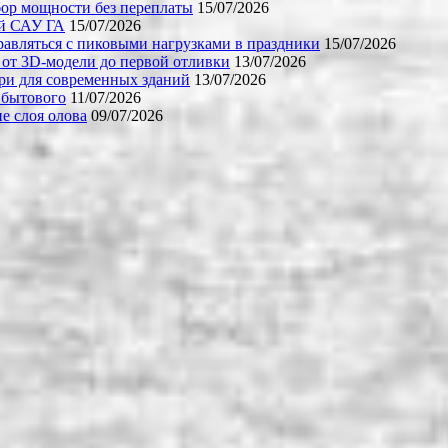
бор мощности без переплаты
15/07/2026
ой САУ ГА
15/07/2026
равляться с пиковыми нагрузками в праздники
15/07/2026
 от 3D-модели до первой отливки
13/07/2026
ери для современных зданий
13/07/2026
 бытового
11/07/2026
е слоя олова
09/07/2026