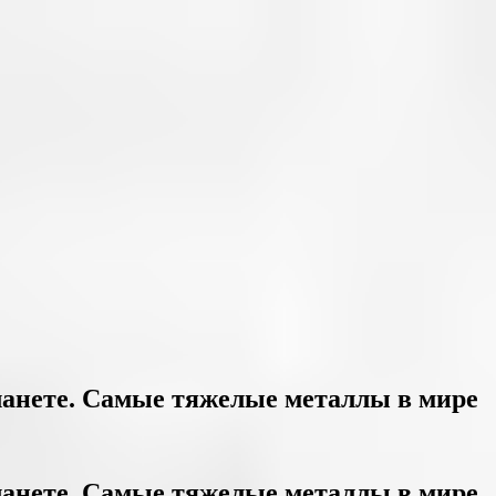
ланете. Самые тяжелые металлы в мире
ланете. Самые тяжелые металлы в мире