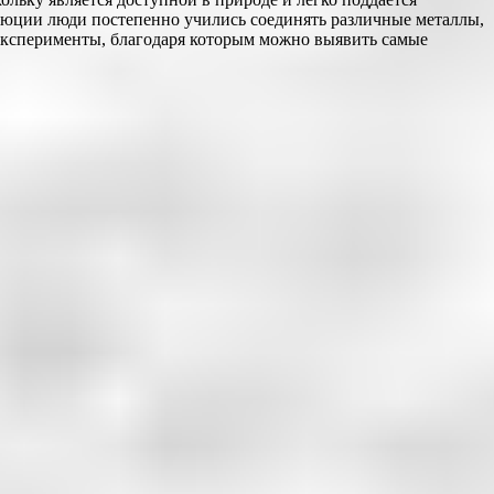
олюции люди постепенно учились соединять различные металлы,
 эксперименты, благодаря которым можно выявить самые