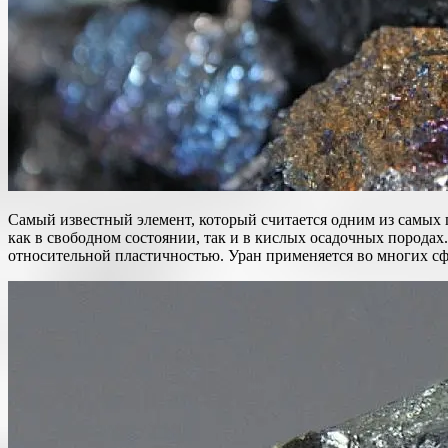
Самый известный элемент, который считается одним из самых 
как в свободном состоянии, так и в кислых осадочных породах
относительной пластичностью. Уран применяется во многих сф