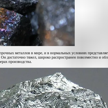
прочных металлов в мире, и в нормальных условиях представляе
. Он достаточно тяжел, широко распространен повсеместно и об
ерах производства.