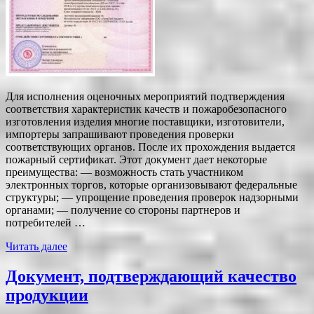
Для исполнения оценочных мероприятий подтверждения
соответствия характеристик качеств и пожаробезопасного
изготовления изделия многие поставщики, изготовители,
импортеры запрашивают проведения проверки
соответствующих органов. После их прохождения выдается
пожарный сертификат. Этот документ дает некоторые
преимущества: — возможность стать участником
электронных торгов, которые организовывают федеральные
структуры; — упрощение проведения проверок надзорными
органами; — получение со стороны партнеров и
потребителей …
Читать далее
Документ, подтверждающий качество
продукции