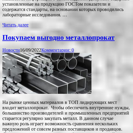
установленные на продукцию ГОСТом показатели и
содержатся стандарты, на основании которых проводились
лабораторные исследования. …
Читать далее
Покупаем выгодно металлопрокат
Новости
16/09/2022
Комментарии: 0
На рынке ценных материалов в ТОП лидирующих мест
входит металлопрокат. Чтобы обеспечить внутренние нужды,
большинство производителей и промышленных предприятий
старается регулярно закупать металл. В данном случае
важную роль играет возможность сравнения нескольких
предложений от совсем разных поставщиков и продавцов.