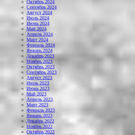
Октябрь 2024
Сентябрь 2024
Август 2024
Июль 2024
Июнь 2024
Май 2024
Апрель 2024
Март 2024
Февраль 2024
Январь 2024
Декабрь 2023
Ноябрь 2023
Октябрь 2023
Сентябрь 2023
Август 2023
Июль 2023
Июнь 2023
Май 2023
Апрель 2023
Март 2023
Февраль 2023
Январь 2023
Декабрь 2022
Ноябрь 2022
Октябрь 2022