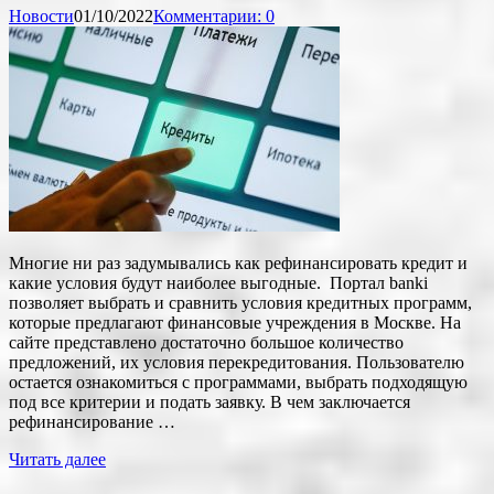
Новости
01/10/2022
Комментарии: 0
Многие ни раз задумывались как рефинансировать кредит и
какие условия будут наиболее выгодные. Портал banki
позволяет выбрать и сравнить условия кредитных программ,
которые предлагают финансовые учреждения в Москве. На
сайте представлено достаточно большое количество
предложений, их условия перекредитования. Пользователю
остается ознакомиться с программами, выбрать подходящую
под все критерии и подать заявку. В чем заключается
рефинансирование …
Читать далее