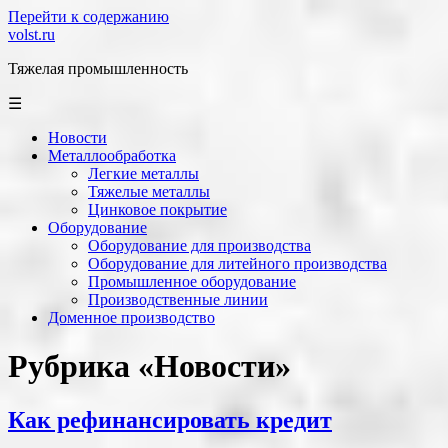
Перейти к содержанию
volst.ru
Тяжелая промышленность
☰
Новости
Металлообработка
Легкие металлы
Тяжелые металлы
Цинковое покрытие
Оборудование
Оборудование для производства
Оборудование для литейного производства
Промышленное оборудование
Производственные линии
Доменное производство
Рубрика «Новости»
Как рефинансировать кредит