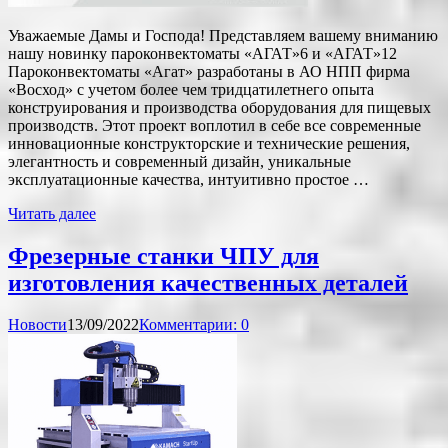
Уважаемые Дамы и Господа! Представляем вашему вниманию
нашу новинку пароконвектоматы «АГАТ»6 и «АГАТ»12
Пароконвектоматы «Агат» разработаны в АО НПП фирма
«Восход» с учетом более чем тридцатилетнего опыта
конструирования и производства оборудования для пищевых
производств. Этот проект воплотил в себе все современные
инновационные конструкторские и технические решения,
элегантность и современный дизайн, уникальные
эксплуатационные качества, интуитивно простое …
Читать далее
Фрезерные станки ЧПУ для
изготовления качественных деталей
Новости
13/09/2022
Комментарии: 0