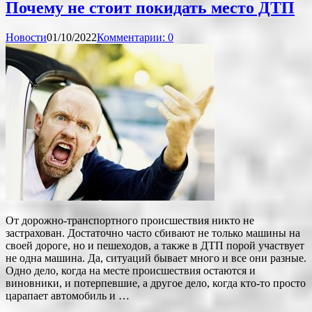
Почему не стоит покидать место ДТП
Новости
01/10/2022
Комментарии: 0
От дорожно-транспортного происшествия никто не
застрахован. Достаточно часто сбивают не только машины на
своей дороге, но и пешеходов, а также в ДТП порой участвует
не одна машина. Да, ситуаций бывает много и все они разные.
Одно дело, когда на месте происшествия остаются и
виновники, и потерпевшие, а другое дело, когда кто-то просто
царапает автомобиль и …