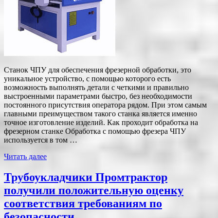
Станок ЧПУ для обеспечения фрезерной обработки, это
уникальное устройство, с помощью которого есть
возможность выполнять детали с четкими и правильно
выстроенными параметрами быстро, без необходимости
постоянного присутствия оператора рядом. При этом самым
главными преимуществом такого станка является именно
точное изготовление изделий. Как проходит обработка на
фрезерном станке Обработка с помощью фрезера ЧПУ
используется в том …
Читать далее
Трубоукладчики Промтрактор
получили положительную оценку
соответствия требованиям по
безопасности