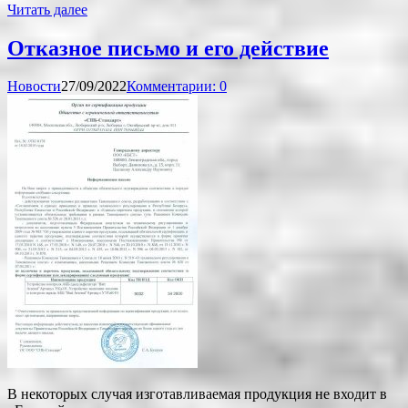
Читать далее
Отказное письмо и его действие
Новости
27/09/2022
Комментарии: 0
В некоторых случая изготавливаемая продукция не входит в