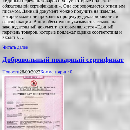
«Единый перечень товаров и услуг, которые подлежат
обязательной сертификации». Она сопровождается отказным
письмом. Данный документ можно получить на изделие,
которое может не проходить процедуру декларирования и
сертификации. В нем обязательно указывается ссылка на
законодательный документ, которым является «Единый
перечень товаров, которые подлежат оценке соответствия и
входят в …
Читать далее
Добровольный пожарный сертификат
Новости
26/09/2022
Комментарии: 0