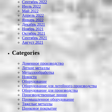
Сентябрь 2022
Июль 2022
Май 2022
Апрель 2022
Январь 2022
Декабрь 2021
Ноябрь 2021
Октябрь 2021
Сентябрь 2021
Август 2021
Categories
Доменное производство
Легкие металлы
Металлообработка
Новости
Оборудование
Оборудование для литейного производства
Оборудование для производства
Производственные линии
Промышленное оборудование
Тяжелые металлы
Цинковое покрытие