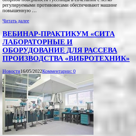
регулируемыми противовесами обеспечивают машине
повышенную …
Читать далее
ВЕБИНАР-ПРАКТИКУМ «СИТА
ЛАБОРАТОРНЫЕ И
ОБОРУДОВАНИЕ ДЛЯ РАССЕВА
ПРОИЗВОДСТВА «ВИБРОТЕХНИК»
Новости
16/05/2022
Комментарии: 0