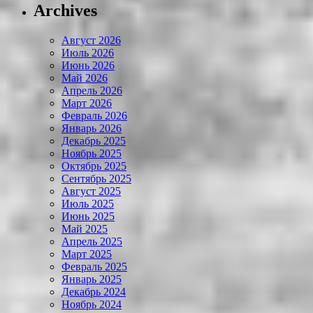
Archives
Август 2026
Июль 2026
Июнь 2026
Май 2026
Апрель 2026
Март 2026
Февраль 2026
Январь 2026
Декабрь 2025
Ноябрь 2025
Октябрь 2025
Сентябрь 2025
Август 2025
Июль 2025
Июнь 2025
Май 2025
Апрель 2025
Март 2025
Февраль 2025
Январь 2025
Декабрь 2024
Ноябрь 2024