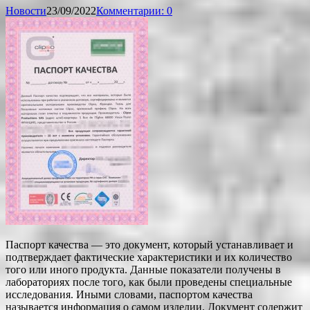
Новости
23/09/2022
Комментарии: 0
Паспорт качества — это документ, который устанавливает и
подтверждает фактические характеристики и их количество
того или иного продукта. Данные показатели получены в
лабораториях после того, как были проведены специальные
исследования. Иными словами, паспортом качества
называется информация о самом изделии. Документ содержит