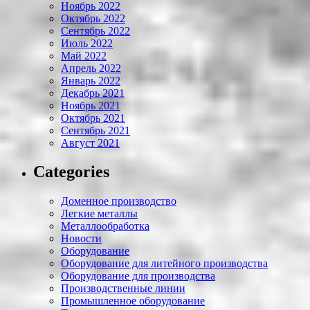
Ноябрь 2022
Октябрь 2022
Сентябрь 2022
Июль 2022
Май 2022
Апрель 2022
Январь 2022
Декабрь 2021
Ноябрь 2021
Октябрь 2021
Сентябрь 2021
Август 2021
Categories
Доменное производство
Легкие металлы
Металлообработка
Новости
Оборудование
Оборудование для литейного производства
Оборудование для производства
Производственные линии
Промышленное оборудование