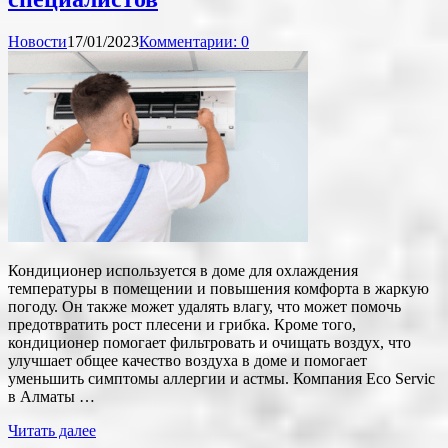
Новости
17/01/2023
Комментарии: 0
Кондиционер используется в доме для охлаждения
температуры в помещении и повышения комфорта в жаркую
погоду. Он также может удалять влагу, что может помочь
предотвратить рост плесени и грибка. Кроме того,
кондиционер помогает фильтровать и очищать воздух, что
улучшает общее качество воздуха в доме и помогает
уменьшить симптомы аллергии и астмы. Компания Eco Servic
в Алматы …
Читать далее