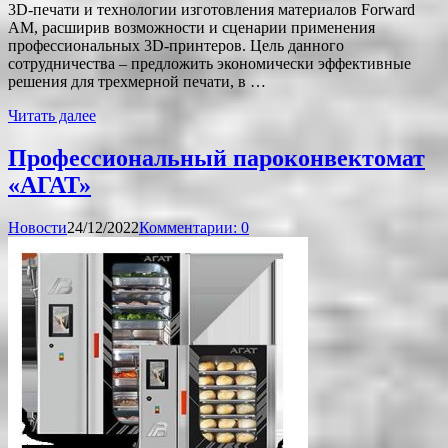
3D-печати и технологии изготовления материалов Forward
AM, расширив возможности и сценарии применения
профессиональных 3D-принтеров. Цель данного
сотрудничества – предложить экономически эффективные
решения для трехмерной печати, в …
Читать далее
Профессиональный пароконвектомат
«АГАТ»
Новости
24/12/2022
Комментарии: 0