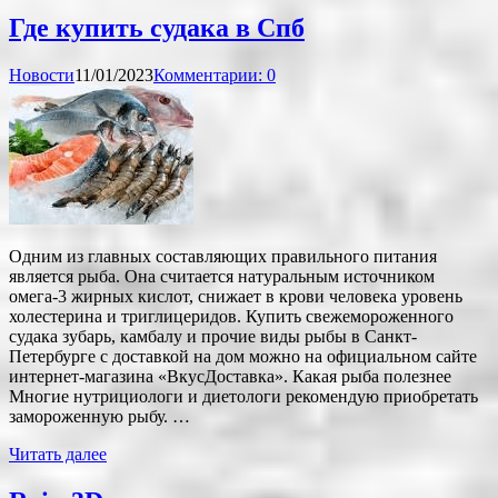
Где купить судака в Спб
Новости
11/01/2023
Комментарии: 0
Одним из главных составляющих правильного питания
является рыба. Она считается натуральным источником
омега-3 жирных кислот, снижает в крови человека уровень
холестерина и триглицеридов. Купить свежемороженного
судака зубарь, камбалу и прочие виды рыбы в Санкт-
Петербурге с доставкой на дом можно на официальном сайте
интернет-магазина «ВкусДоставка». Какая рыба полезнее
Многие нутрициологи и диетологи рекомендую приобретать
замороженную рыбу. …
Читать далее