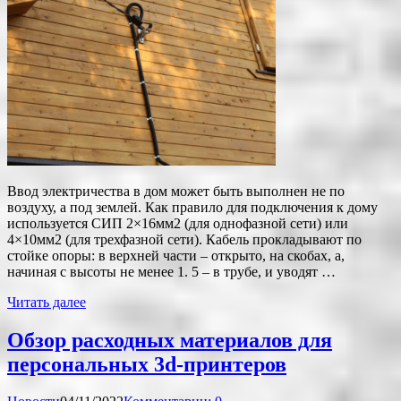
Ввод электричества в дом может быть выполнен не по
воздуху, а под землей. Как правило для подключения к дому
используется СИП 2×16мм2 (для однофазной сети) или
4×10мм2 (для трехфазной сети). Кабель прокладывают по
стойке опоры: в верхней части – открыто, на скобах, а,
начиная с высоты не менее 1. 5 – в трубе, и уводят …
Читать далее
Обзор расходных материалов для
персональных 3d-принтеров