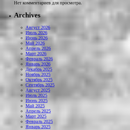
Нет комментариев для просмотра.
Archives
Август 2026
Июль 2026
Июнь 2026
Май 2026
Апрель 2026
Март 2026
Февраль 2026
Январь 2026
Декабрь 2025
Ноябрь 2025
Октябрь 2025
Сентябрь 2025
Август 2025
Июль 2025
Июнь 2025
Май 2025
Апрель 2025
Март 2025
Февраль 2025
Январь 2025