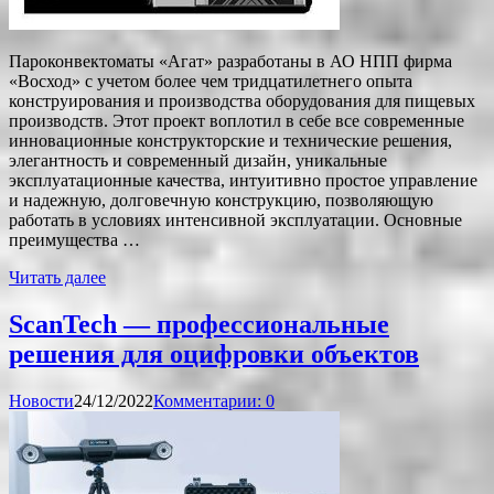
Пароконвектоматы «Агат» разработаны в АО НПП фирма
«Восход» с учетом более чем тридцатилетнего опыта
конструирования и производства оборудования для пищевых
производств. Этот проект воплотил в себе все современные
инновационные конструкторские и технические решения,
элегантность и современный дизайн, уникальные
эксплуатационные качества, интуитивно простое управление
и надежную, долговечную конструкцию, позволяющую
работать в условиях интенсивной эксплуатации. Основные
преимущества …
Читать далее
ScanTech — профессиональные
решения для оцифровки объектов
Новости
24/12/2022
Комментарии: 0