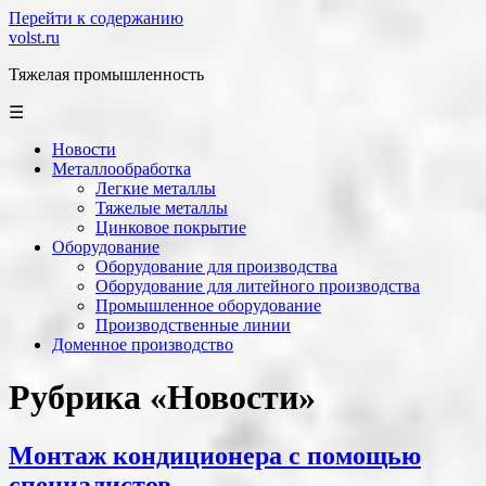
Перейти к содержанию
volst.ru
Тяжелая промышленность
☰
Новости
Металлообработка
Легкие металлы
Тяжелые металлы
Цинковое покрытие
Оборудование
Оборудование для производства
Оборудование для литейного производства
Промышленное оборудование
Производственные линии
Доменное производство
Рубрика «Новости»
Монтаж кондиционера с помощью
специалистов