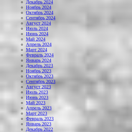
Декабрь 2024
Ноябрь 2024
Октябрь 2024
Сентябрь 2024
Август 2024
Июль 2024
Июнь 2024
Май 2024
Апрель 2024
Март 2024
Февраль 2024
Январь 2024
Декабрь 2023
Ноябрь 2023
Октябрь 2023
Сентябрь 2023
Август 2023
Июль 2023
Июнь 2023
Май 2023
Апрель 2023
Март 2023
Февраль 2023
Январь 2023
Декабрь 2022