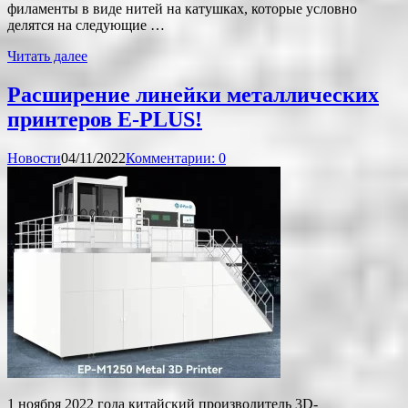
филаменты в виде нитей на катушках, которые условно
делятся на следующие …
Читать далее
Расширение линейки металлических
принтеров E-PLUS!
Новости
04/11/2022
Комментарии: 0
1 ноября 2022 года китайский производитель 3D-