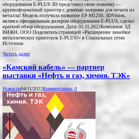
оборудования E-PLUS 3D представил свою новинку —
крупноформатный принтер с девятью лазерами для печати из
металла! Модель получила название EP-M1250. 3DVision,
являясь официальным дилером оборудования E-PLUS, сделал
краткий обзор оборудования. Дата: 01.11.2022Компания: 3Д
ВИЖН, ООО Поделитесь страницей «Расширение линейки
металлических принтеров E-PLUS!» в Социальных сетях
Источник
Читать далее
«Камский кабель» — партнер
выставки «Нефть и газ, химия. ТЭК»
Новости
04/11/2022
Комментарии: 0