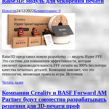
Raise3D: модуль для ускорения печати
Новости
24/12/2022
Комментарии: 0
Raise3D представил новую разработку — модуль Hyper FFF.
Это система для повышения эффективности, которая
увеличит производительность FFF-печати на 300% без потери
качества печатных деталей. Компания заявляет, что это
технология, меняющая правила игры. Источник
Читать далее
Компании Creality и BASF Forward AM
Partner будут совместно разрабатывать
решения для 3D-печати проф