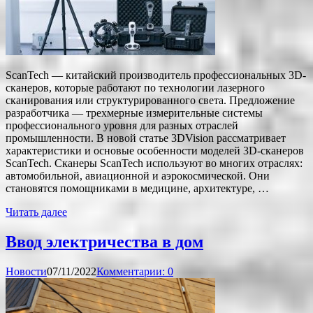
ScanTech — китайский производитель профессиональных 3D-
сканеров, которые работают по технологии лазерного
сканирования или структурированного света. Предложение
разработчика — трехмерные измерительные системы
профессионального уровня для разных отраслей
промышленности. В новой статье 3DVision рассматривает
характеристики и основые особенности моделей 3D-сканеров
ScanTech. Сканеры ScanTech используют во многих отраслях:
автомобильной, авиационной и аэрокосмической. Они
становятся помощниками в медицине, архитектуре, …
Читать далее
Ввод электричества в дом
Новости
07/11/2022
Комментарии: 0