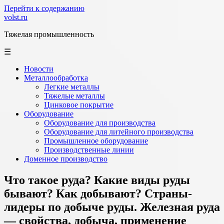
Перейти к содержанию
volst.ru
Тяжелая промышленность
☰
Новости
Металлообработка
Легкие металлы
Тяжелые металлы
Цинковое покрытие
Оборудование
Оборудование для производства
Оборудование для литейного производства
Промышленное оборудование
Производственные линии
Доменное производство
Что такое руда? Какие виды руды
бывают? Как добывают? Страны-
лидеры по добыче руды. Железная руда
— свойства, добыча, применение