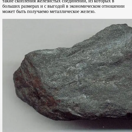
такие скопления железистых соединений, из которых в
больших размерах и с выгодой в экономическом отношении
может быть получаемо металлическое железо.