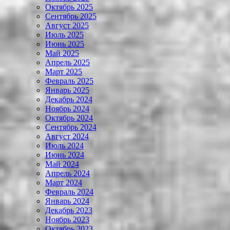
Октябрь 2025
Сентябрь 2025
Август 2025
Июль 2025
Июнь 2025
Май 2025
Апрель 2025
Март 2025
Февраль 2025
Январь 2025
Декабрь 2024
Ноябрь 2024
Октябрь 2024
Сентябрь 2024
Август 2024
Июль 2024
Июнь 2024
Май 2024
Апрель 2024
Март 2024
Февраль 2024
Январь 2024
Декабрь 2023
Ноябрь 2023
Октябрь 2023