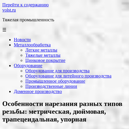
Перейти к содержанию
volst.ru
Тяжелая промышленность
☰
Новости
Металлообработка
Легкие металлы
Тяжелые металлы
Цинковое покрытие
Оборудование
Оборудование для производства
Оборудование для литейного производства
Промышленное оборудование
Производственные линии
Доменное производство
Особенности нарезания разных типов
резьбы: метрическая, дюймовая,
трапецеидальная, упорная