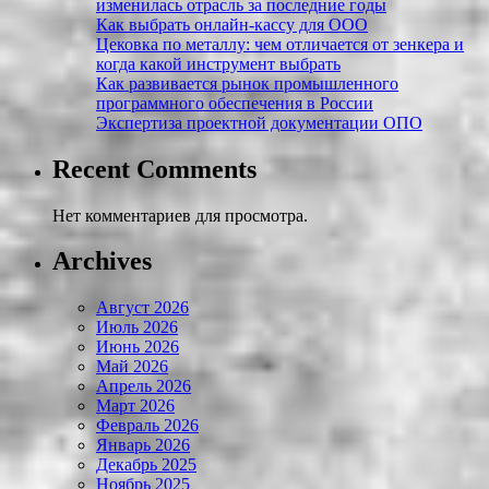
изменилась отрасль за последние годы
Как выбрать онлайн-кассу для ООО
Цековка по металлу: чем отличается от зенкера и
когда какой инструмент выбрать
Как развивается рынок промышленного
программного обеспечения в России
Экспертиза проектной документации ОПО
Recent Comments
Нет комментариев для просмотра.
Archives
Август 2026
Июль 2026
Июнь 2026
Май 2026
Апрель 2026
Март 2026
Февраль 2026
Январь 2026
Декабрь 2025
Ноябрь 2025