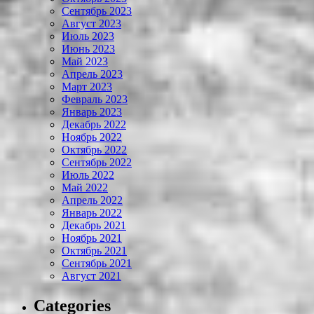
Сентябрь 2023
Август 2023
Июль 2023
Июнь 2023
Май 2023
Апрель 2023
Март 2023
Февраль 2023
Январь 2023
Декабрь 2022
Ноябрь 2022
Октябрь 2022
Сентябрь 2022
Июль 2022
Май 2022
Апрель 2022
Январь 2022
Декабрь 2021
Ноябрь 2021
Октябрь 2021
Сентябрь 2021
Август 2021
Categories