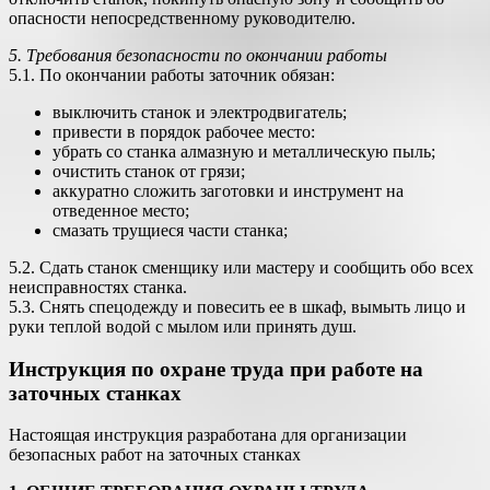
опасности непосредственному руководителю.
5. Требования безопасности по окончании работы
5.1. По окончании работы заточник обязан:
выключить станок и электродвигатель;
привести в порядок рабочее место:
убрать со станка алмазную и металлическую пыль;
очистить станок от грязи;
аккуратно сложить заготовки и инструмент на
отведенное место;
смазать трущиеся части станка;
5.2. Сдать станок сменщику или мастеру и сообщить обо всех
неисправностях станка.
5.3. Снять спецодежду и повесить ее в шкаф, вымыть лицо и
руки теплой водой с мылом или принять душ.
Инструкция по охране труда при работе на
заточных станках
Настоящая инструкция разработана для организации
безопасных работ на заточных станках