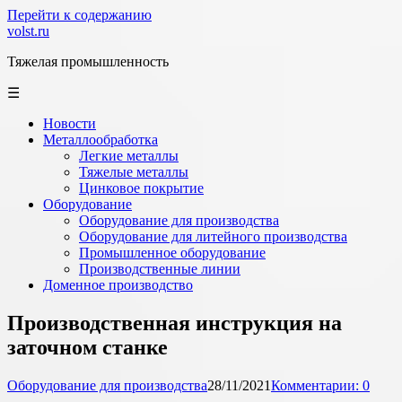
Перейти к содержанию
volst.ru
Тяжелая промышленность
☰
Новости
Металлообработка
Легкие металлы
Тяжелые металлы
Цинковое покрытие
Оборудование
Оборудование для производства
Оборудование для литейного производства
Промышленное оборудование
Производственные линии
Доменное производство
Производственная инструкция на
заточном станке
Оборудование для производства
28/11/2021
Комментарии: 0