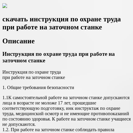
скачать инструкция по охране труда
при работе на заточном станке
Описание
Инструкция по охране труда при работе на
заточном станке
Инструкция по охране труда
при работе на заточном станке
1. Общие требования безопасности
1.1К самостоятельной работе на заточном станке допускаются
лица в возрасте не моложе 17 лет, прошедшие
соответствующую подготовку, инк инструктаж по охране
труда, медицинский осмотр и не имеющие противопоказаний
по состоянию здоровья. К работе на заточном станке учащиеся
не допускаются.
1.2. При работе на заточном станке соблюдать правила