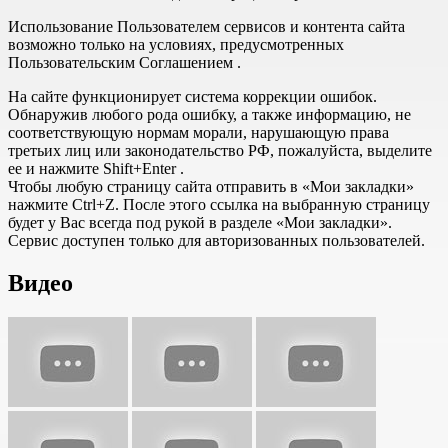
Использование Пользователем сервисов и контента сайта
возможно только на условиях, предусмотренных
Пользовательским Соглашением .
На сайте функционирует система коррекции ошибок.
Обнаружив любого рода ошибку, а также информацию, не
соответствующую нормам морали, нарушающую права
третьих лиц или законодательство РФ, пожалуйста, выделите
ее и нажмите Shift+Enter .
Чтобы любую страницу сайта отправить в «Мои закладки»
нажмите Ctrl+Z. После этого ссылка на выбранную страницу
будет у Вас всегда под рукой в разделе «Мои закладки».
Сервис доступен только для авторизованных пользователей.
Видео