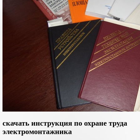
скачать инструкция по охране труда
электромонтажника