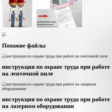
Похожие файлы
инструкция по охране труда при работе
на ленточной пиле
инструкция по охране труда при работе
на лазерном оборудовании