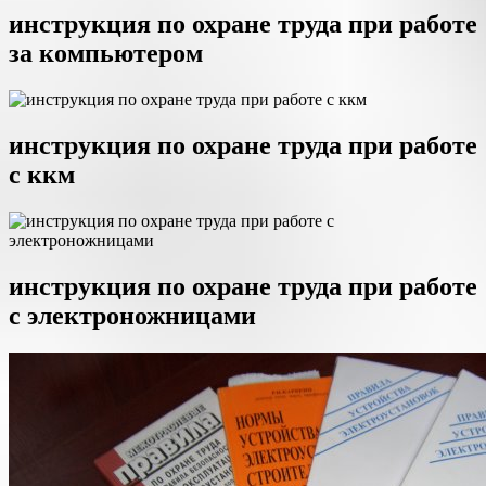
инструкция по охране труда при работе
за компьютером
инструкция по охране труда при работе
с ккм
инструкция по охране труда при работе
с электроножницами