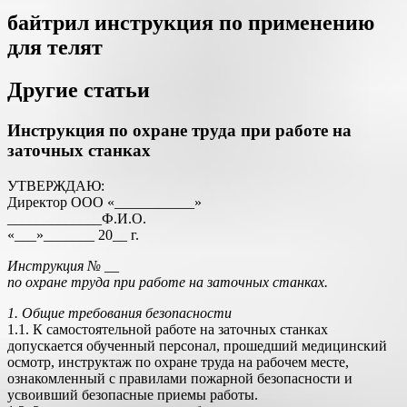
байтрил инструкция по применению
для телят
Другие статьи
Инструкция по охране труда при работе на
заточных станках
УТВЕРЖДАЮ:
Директор ООО «___________»
_____________Ф.И.О.
«___»_______ 20__ г.
Инструкция № __
по охране труда при работе на заточных станках.
1. Общие требования безопасности
1.1. К самостоятельной работе на заточных станках
допускается обученный персонал, прошедший медицинский
осмотр, инструктаж по охране труда на рабочем месте,
ознакомленный с правилами пожарной безопасности и
усвоивший безопасные приемы работы.