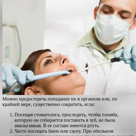
Можно предостеречь попадание их в организм или, по
крайней мере, существенно сократить, если:
Посещая стоматолога, проследить, чтобы пломба,
которую он собирается поставить в зуб, не была
амальгамная. В ее составе имеется ртуть.
Часто посещать баню или сауну. При обильном