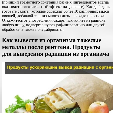
(принцип грамотного сочетания разных ингредиентов всегда
оказывает положительный эффект на здоровье). Каждый день
готовьте салаты, которые содержат более 10 различных видов
овощей, добавляйте в них много кинзы, авокадо и чеснока.
Откажитесь от употребления сахара, исключите из рациона
любую пищу, подвергавшуюся рафинированию или другой
обработке, а также полуфабрикаты.
Как вывести из организма тяжелые
металлы после рентгена. Продукты
для выведения радиации из организма