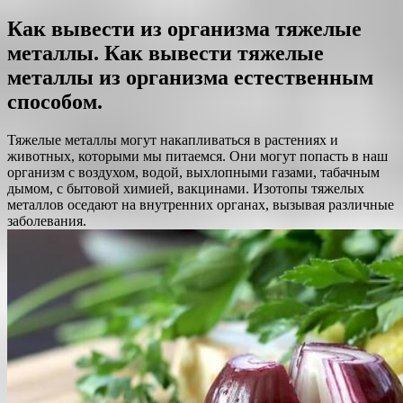
Как вывести из организма тяжелые
металлы. Как вывести тяжелые
металлы из организма естественным
способом.
Тяжелые металлы могут накапливаться в растениях и
животных, которыми мы питаемся. Они могут попасть в наш
организм с воздухом, водой, выхлопными газами, табачным
дымом, с бытовой химией, вакцинами. Изотопы тяжелых
металлов оседают на внутренних органах, вызывая различные
заболевания.