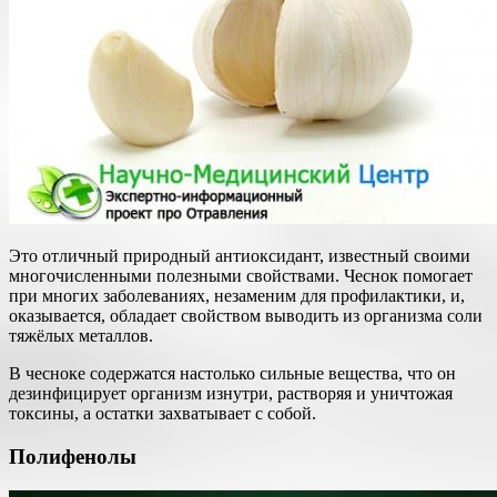
Это отличный природный антиоксидант, известный своими
многочисленными полезными свойствами. Чеснок помогает
при многих заболеваниях, незаменим для профилактики, и,
оказывается, обладает свойством выводить из организма соли
тяжёлых металлов.
В чесноке содержатся настолько сильные вещества, что он
дезинфицирует организм изнутри, растворяя и уничтожая
токсины, а остатки захватывает с собой.
Полифенолы