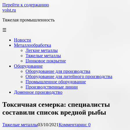
Перейти к содержанию
volst.ru
Тяжелая промышленность
☰
Новости
Металлообработка
Легкие металлы
Тяжелые металлы
Цинковое покрытие
Оборудование
Оборудование для производства
Оборудование для литейного производства
Промышленное оборудование
Производственные линии
Доменное производство
Токсичная семерка: специалисты
составили список вредной рыбы
Тяжелые металлы
03/10/2021
Комментарии: 0