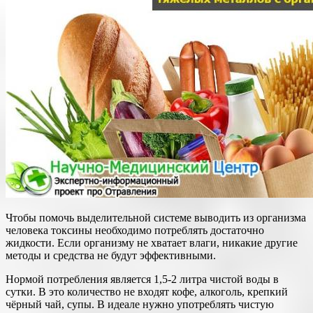
Чтобы помочь выделительной системе выводить из организма
человека токсины необходимо потреблять достаточно
жидкости. Если организму не хватает влаги, никакие другие
методы и средства не будут эффективными.
Нормой потребления является 1,5-2 литра чистой воды в
сутки. В это количество не входят кофе, алкоголь, крепкий
чёрный чай, супы. В идеале нужно употреблять чистую