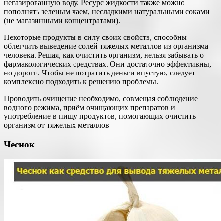
негазированную воду. Ресурс жидкости также можно
пополнять зеленым чаем, несладкими натуральными соками
(не магазинными концентратами).
Некоторые продукты в силу своих свойств, способны
облегчить выведение солей тяжелых металлов из организма
человека. Решая, как очистить организм, нельзя забывать о
фармакологических средствах. Они достаточно эффективны,
но дороги. Чтобы не потратить деньги впустую, следует
комплексно подходить к решению проблемы.
Проводить очищение необходимо, совмещая соблюдение
водного режима, приём очищающих препаратов и
употребление в пищу продуктов, помогающих очистить
организм от тяжелых металлов.
Чеснок