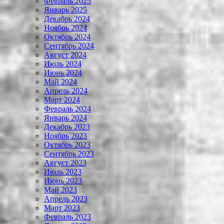
Февраль 2025
Январь 2025
Декабрь 2024
Ноябрь 2024
Октябрь 2024
Сентябрь 2024
Август 2024
Июль 2024
Июнь 2024
Май 2024
Апрель 2024
Март 2024
Февраль 2024
Январь 2024
Декабрь 2023
Ноябрь 2023
Октябрь 2023
Сентябрь 2023
Август 2023
Июль 2023
Июнь 2023
Май 2023
Апрель 2023
Март 2023
Февраль 2023