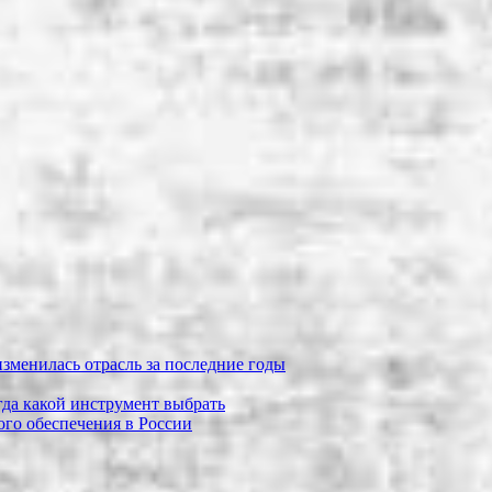
зменилась отрасль за последние годы
огда какой инструмент выбрать
го обеспечения в России