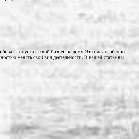
овать запустить свой бизнес на дому. Эта идея особенно
ностью менять свой вид деятельности. В нашей статье вы