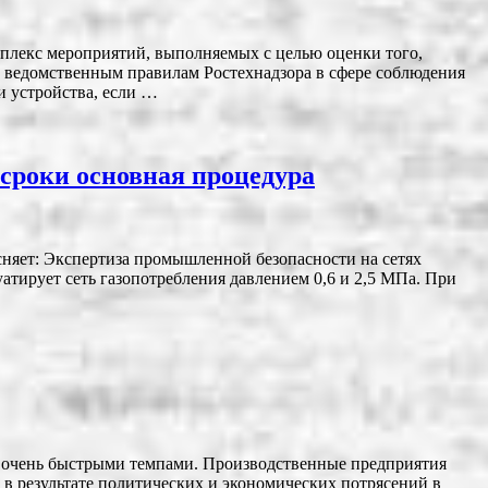
плекс мероприятий, выполняемых с целью оценки того,
 ведомственным правилам Ростехнадзора в сфере соблюдения
и устройства, если …
 сроки основная процедура
сняет: Экспертиза промышленной безопасности на сетях
уатирует сеть газопотребления давлением 0,6 и 2,5 МПа. При
 очень быстрыми темпами. Производственные предприятия
 в результате политических и экономических потрясений в