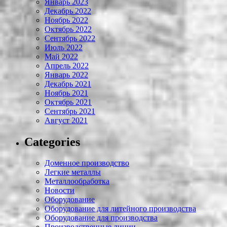
Январь 2023
Декабрь 2022
Ноябрь 2022
Октябрь 2022
Сентябрь 2022
Июль 2022
Май 2022
Апрель 2022
Январь 2022
Декабрь 2021
Ноябрь 2021
Октябрь 2021
Сентябрь 2021
Август 2021
Categories
Доменное производство
Легкие металлы
Металлообработка
Новости
Оборудование
Оборудование для литейного производства
Оборудование для производства
Производственные линии