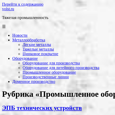
Перейти к содержанию
volst.ru
Тяжелая промышленность
☰
Новости
Металлообработка
Легкие металлы
Тяжелые металлы
Цинковое покрытие
Оборудование
Оборудование для производства
Оборудование для литейного производства
Промышленное оборудование
Производственные линии
Доменное производство
Рубрика «Промышленное обо
ЭПБ технических устройств