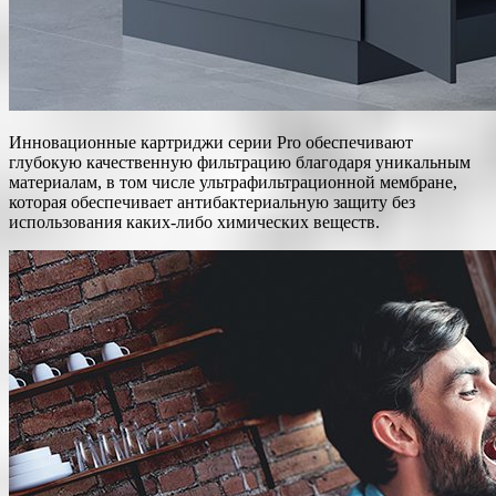
Инновационные картриджи серии Pro обеспечивают
глубокую качественную фильтрацию благодаря уникальным
материалам, в том числе ультрафильтрационной мембране,
которая обеспечивает антибактериальную защиту без
использования каких-либо химических веществ.