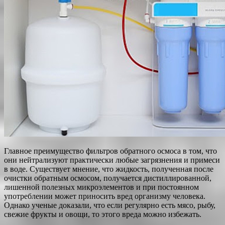
Главное преимущество фильтров обратного осмоса в том, что
они нейтрализуют практически любые загрязнения и примеси
в воде. Существует мнение, что жидкость, полученная после
очистки обратным осмосом, получается дистиллированной,
лишенной полезных микроэлементов и при постоянном
употреблении может приносить вред организму человека.
Однако ученые доказали, что если регулярно есть мясо, рыбу,
свежие фрукты и овощи, то этого вреда можно избежать.