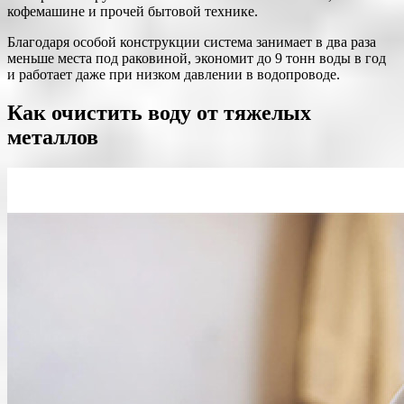
кофемашине и прочей бытовой технике.
Благодаря особой конструкции система занимает в два раза
меньше места под раковиной, экономит до 9 тонн воды в год
и работает даже при низком давлении в водопроводе.
Как очистить воду от тяжелых
металлов