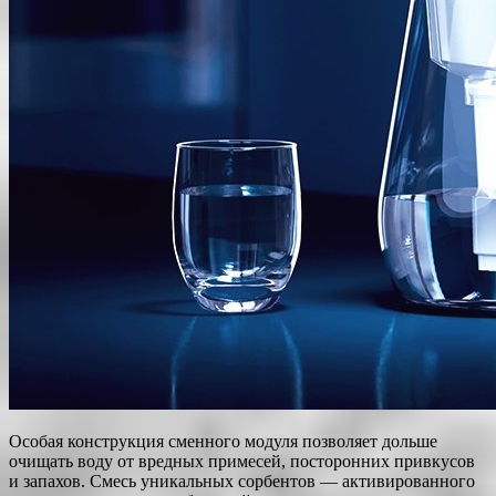
Особая конструкция сменного модуля позволяет дольше
очищать воду от вредных примесей, посторонних привкусов
и запахов. Смесь уникальных сорбентов — активированного