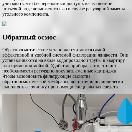
учитывать, что бесперебойный доступ к качественной
питьевой воде возможен только в случае регулярной замены
угольного компонента.
Обратный осмос
Обратноосмотические установки считаются самой
эффективной и удобной системой фильтрации жидкости. Они
устанавливаются на входе водопроводной трубы в квартиру
или прямо под мойкой. Удобство прибора в том, что нет
необходимости регулярно покупать сменные картриджи.
Чтобы возобновить фильтрующие свойства
обратноосмотической мембраны, достаточно периодически
выполнять ее очистку при помощи специальных средств.