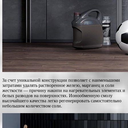
За счет уникальной конструкции позволяет с наименьшими
затратами удалять растворенное железо, марганец и соли
жесткости — причину накипи на нагревательных элементах и
белых разводов на поверхностях. Ионообменную смолу
высочайшего качества легко регенерировать самостоятельно
небольшим количеством соли.