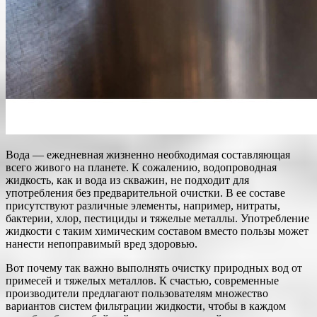
Вода — ежедневная жизненно необходимая составляющая
всего живого на планете. К сожалению, водопроводная
жидкость, как и вода из скважин, не подходит для
употребления без предварительной очистки. В ее составе
присутствуют различные элементы, например, нитраты,
бактерии, хлор, пестициды и тяжелые металлы. Употребление
жидкости с таким химическим составом вместо пользы может
нанести непоправимый вред здоровью.
Вот почему так важно выполнять очистку природных вод от
примесей и тяжелых металлов. К счастью, современные
производители предлагают пользователям множество
вариантов систем фильтрации жидкости, чтобы в каждом