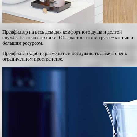
Предфильтр на весь дом для комфортного душа и долгой
службы бытовой техники. Обладает высокой грязеемкостью и
большим ресурсом.
Предфильтр удобно размещать и обслуживать даже в очень
ограниченном пространстве.