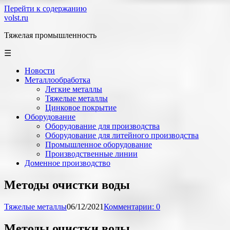
Перейти к содержанию
volst.ru
Тяжелая промышленность
☰
Новости
Металлообработка
Легкие металлы
Тяжелые металлы
Цинковое покрытие
Оборудование
Оборудование для производства
Оборудование для литейного производства
Промышленное оборудование
Производственные линии
Доменное производство
Методы очистки воды
Тяжелые металлы
06/12/2021
Комментарии: 0
Методы очистки воды