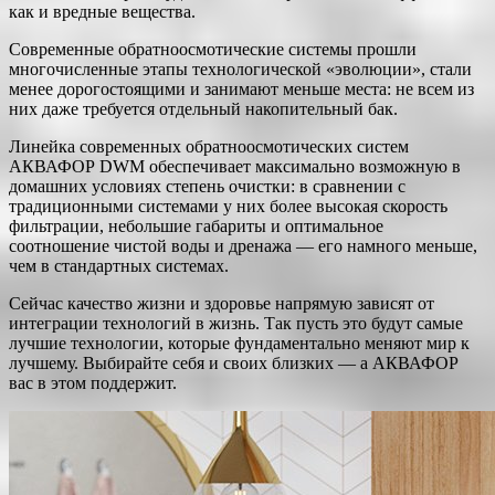
как и вредные вещества.
Современные обратноосмотические системы прошли
многочисленные этапы технологической «эволюции», стали
менее дорогостоящими и занимают меньше места: не всем из
них даже требуется отдельный накопительный бак.
Линейка современных обратноосмотических систем
АКВАФОР DWM обеспечивает максимально возможную в
домашних условиях степень очистки: в сравнении с
традиционными системами у них более высокая скорость
фильтрации, небольшие габариты и оптимальное
соотношение чистой воды и дренажа — его намного меньше,
чем в стандартных системах.
Сейчас качество жизни и здоровье напрямую зависят от
интеграции технологий в жизнь. Так пусть это будут самые
лучшие технологии, которые фундаментально меняют мир к
лучшему. Выбирайте себя и своих близких — а АКВАФОР
вас в этом поддержит.