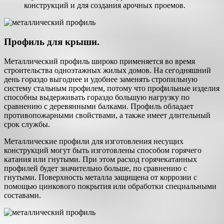
конструкций и для создания арочных проемов.
Профиль для крыши.
Металлический профиль широко применяется во время
строительства одноэтажных жилых домов. На сегодняшний
день гораздо выгоднее и удобнее заменять стропильную
систему стальным профилем, потому что профильные изделия
способны выдерживать гораздо большую нагрузку по
сравнению с деревянными балками. Профиль обладает
противопожарными свойствами, а также имеет длительный
срок службы.
Металлические профили для изготовления несущих
конструкций могут быть изготовлены способом горячего
катания или гнутыми. При этом расход горячекатанных
профилей будет значительно больше, по сравнению с
гнутыми. Поверхность металла защищена от коррозии с
помощью цинкового покрытия или обработки специальными
составами.