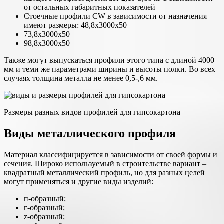
от остальных габаритных показателей
Стоечные профили CW в зависимости от назначения
имеют размеры: 48,8х3000х50
73,8х3000х50
98,8х3000х50
Также могут выпускаться профили этого типа с длиной 4000
мм и теми же параметрами ширины и высоты полки. Во всех
случаях толщина металла не менее 0,5-,6 мм.
Размеры разных видов профилей для гипсокартона
Виды металлического профиля
Материал классифицируется в зависимости от своей формы и
сечения. Широко используемый в строительстве вариант –
квадратный металлический профиль, но для разных целей
могут применяться и другие виды изделий:
п-образный;
г-образный;
z-образный;