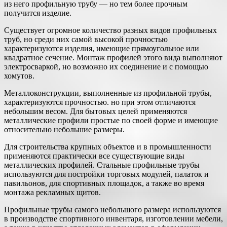
из него профильную трубу — но тем более прочным
получится изделие.
Существует огромное количество разных видов профильных
труб, но среди них самой высокой прочностью
характеризуются изделия, имеющие прямоугольное или
квадратное сечение. Монтаж профилей этого вида выполняют
электросваркой, но возможно их соединение и с помощью
хомутов.
Металлоконструкции, выполненные из профильной трубы,
характеризуются прочностью. но при этом отличаются
небольшим весом. Для бытовых целей применяются
металлические профили простые по своей форме и имеющие
относительно небольшие размеры.
Для строительства крупных объектов и в промышленности
применяются практически все существующие виды
металлических профилей. Стальные профильные трубы
используются для постройки торговых модулей, палаток и
павильонов, для спортивных площадок, а также во время
монтажа рекламных щитов.
Профильные трубы самого небольшого размера используются
в производстве спортивного инвентаря, изготовлении мебели,