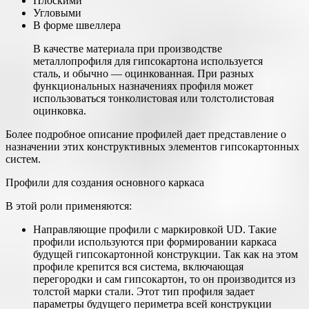
Плоскими
Угловыми
В форме швеллера
В качестве материала при производстве
металлопрофиля для гипсокартона используется
сталь, и обычно — оцинкованная. При разных
функциональных назначениях профиля может
использоваться тонколистовая или толстолистовая
оцинковка.
Более подробное описание профилей дает представление о
назначении этих конструктивных элементов гипсокартонных
систем.
Профили для создания основного каркаса
В этой роли применяются:
Направляющие профили с маркировкой UD. Такие
профили используются при формировании каркаса
будущей гипсокартонной конструкции. Так как на этом
профиле крепится вся система, включающая
перегородки и сам гипсокартон, то он производится из
толстой марки стали. Этот тип профиля задает
параметры будущего периметра всей конструкции