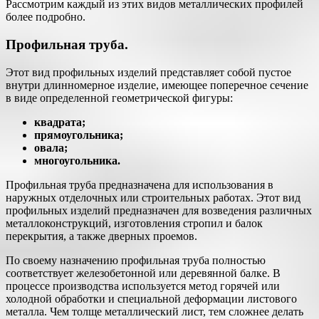
Рассмотрим каждый из этих видов металлических профилей
более подробно.
Профильная труба.
Этот вид профильных изделий представляет собой пустое
внутри длинномерное изделие, имеющее поперечное сечение
в виде определенной геометрической фигуры:
квадрата;
прямоугольника;
овала;
многоугольника.
Профильная труба предназначена для использования в
наружных отделочных или строительных работах. Этот вид
профильных изделий предназначен для возведения различных
металлоконструкций, изготовления стропил и балок
перекрытия, а также дверных проемов.
По своему назначению профильная труба полностью
соответствует железобетонной или деревянной балке. В
процессе производства используется метод горячей или
холодной обработки и специальной деформации листового
металла. Чем толще металлический лист, тем сложнее делать