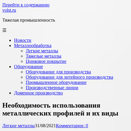
Перейти к содержанию
volst.ru
Тяжелая промышленность
☰
Новости
Металлообработка
Легкие металлы
Тяжелые металлы
Цинковое покрытие
Оборудование
Оборудование для производства
Оборудование для литейного производства
Промышленное оборудование
Производственные линии
Доменное производство
Необходимость использования
металлических профилей и их виды
Легкие металлы
31/08/2021
Комментарии: 0