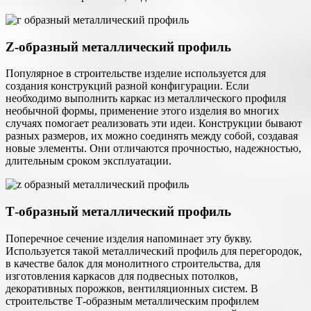
Z-образный металлический профиль
Популярное в строительстве изделие используется для
создания конструкций разной конфигурации. Если
необходимо выполнить каркас из металлического профиля
необычной формы, применение этого изделия во многих
случаях помогает реализовать эти идеи. Конструкции бывают
разных размеров, их можно соединять между собой, создавая
новые элементы. Они отличаются прочностью, надежностью,
длительным сроком эксплуатации.
Т-образный металлический профиль
Поперечное сечение изделия напоминает эту букву.
Используется такой металлический профиль для перегородок,
в качестве балок для монолитного строительства, для
изготовления каркасов для подвесных потолков,
декоративных порожков, вентиляционных систем. В
строительстве Т-образным металлическим профилем