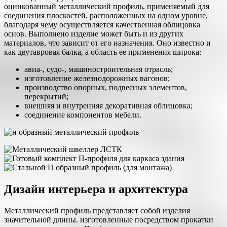
оцинкованный металлический профиль, применяемый для
соединения плоскостей, расположенных на одном уровне,
благодаря чему осуществляется качественная облицовка
основ. Выполнено изделие может быть и из других
материалов, что зависит от его назначения. Оно известно и
как двутавровая балка, а область ее применения широка:
авиа-, судо-, машиностроительная отрасль;
изготовление железнодорожных вагонов;
производство опорных, подвесных элементов,
перекрытий;
внешняя и внутренняя декоративная облицовка;
соединение компонентов мебели.
Дизайн интерьера и архитектура
Металлический профиль представляет собой изделия
значительной длины. изготовленные посредством прокатки