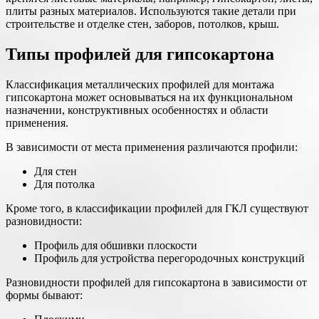
плиты разных материалов. Используются такие детали при
строительстве и отделке стен, заборов, потолков, крыш.
Типы профилей для гипсокартона
Классификация металлических профилей для монтажа
гипсокартона может основываться на их функциональном
назначении, конструктивных особенностях и области
применения.
В зависимости от места применения различаются профили:
Для стен
Для потолка
Кроме того, в классификации профилей для ГКЛ существуют
разновидности:
Профиль для обшивки плоскости
Профиль для устройства перегородочных конструкций
Разновидности профилей для гипсокартона в зависимости от
формы бывают: