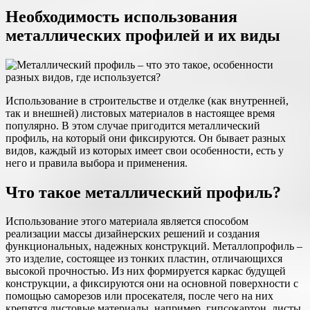
Необходимость использования
металлических профилей и их виды
Использование в строительстве и отделке (как внутренней,
так и внешней) листовых материалов в настоящее время
популярно. В этом случае пригодится металлический
профиль, на который они фиксируются. Он бывает разных
видов, каждый из которых имеет свои особенности, есть у
него и правила выбора и применения.
Что такое металлический профиль?
Использование этого материала является способом
реализации массы дизайнерских решений и создания
функциональных, надежных конструкций. Металлопрофиль –
это изделие, состоящее из тонких пластин, отличающихся
высокой прочностью. Из них формируется каркас будущей
конструкции, а фиксируются они на основной поверхности с
помощью саморезов или просекателя, после чего на них
крепятся листовые материалы, например, гипсокартон, листы,