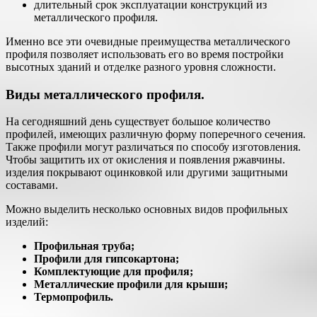
длительный срок эксплуатации конструкций из
металлического профиля.
Именно все эти очевидные преимущества металлического
профиля позволяет использовать его во время постройки
высотных зданий и отделке разного уровня сложности.
Виды металлического профиля.
На сегодняшний день существует большое количество
профилей, имеющих различную форму поперечного сечения.
Также профили могут различаться по способу изготовления.
Чтобы защитить их от окисления и появления ржавчины.
изделия покрывают оцинковкой или другими защитными
составами.
Можно выделить несколько основных видов профильных
изделий:
Профильная труба;
Профили для гипсокартона;
Комплектующие для профиля;
Металлические профили для крыши;
Термопрофиль.