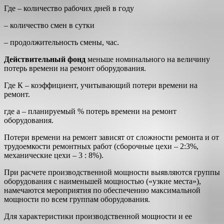
Где – количество рабочих дней в году
– количество смен в сутки
– продолжительность смены, час.
Действительный фонд
меньше номинального на величину
потерь времени на ремонт оборудования.
Где К – коэффициент, учитывающий потери времени на
ремонт.
где а – планируемый % потерь времени на ремонт
оборудования.
Потери времени на ремонт зависят от сложности ремонта и от
трудоемкости ремонтных работ (сборочные цехи – 2:3%,
механические цехи – 3 : 8%).
При расчете производственной мощности выявляются группы
оборудования с наименьшей мощностью («узкие места»),
намечаются мероприятия по обеспечению максимальной
мощности по всем группам оборудования.
Для характеристики производственной мощности и ее