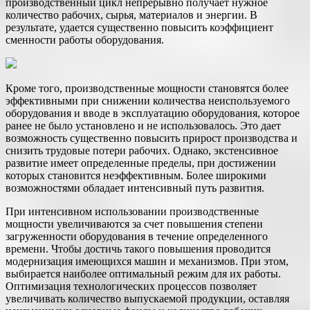
производственный цикл непрерывно получает нужное
количество рабочих, сырья, материалов и энергии. В
результате, удается существенно повысить коэффициент
сменности работы оборудования.
Кроме того, производственные мощности становятся более
эффективными при снижении количества неиспользуемого
оборудования и вводе в эксплуатацию оборудования, которое
ранее не было установлено и не использовалось. Это дает
возможность существенно повысить прирост производства и
снизить трудовые потери рабочих. Однако, экстенсивное
развитие имеет определенные пределы, при достижении
которых становится неэффективным. Более широкими
возможностями обладает интенсивный путь развития.
При интенсивном использовании производственные
мощности увеличиваются за счет повышения степени
загруженности оборудования в течение определенного
времени. Чтобы достичь такого повышения проводится
модернизация имеющихся машин и механизмов. При этом,
выбирается наиболее оптимальный режим для их работы.
Оптимизация технологических процессов позволяет
увеличивать количество выпускаемой продукции, оставляя