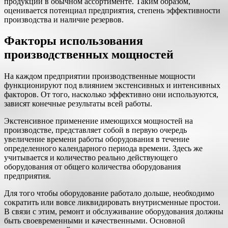
продукции в обычном ассортименте. Таким образом,
оценивается потенциал предприятия, степень эффективности
производства и наличие резервов.
Факторы использования
производственных мощностей
На каждом предприятии производственные мощности
функционируют под влиянием экстенсивных и интенсивных
факторов. От того, насколько эффективно они используются,
зависят конечные результаты всей работы.
Экстенсивное применение имеющихся мощностей на
производстве, представляет собой в первую очередь
увеличение времени работы оборудования в течение
определенного календарного периода времени. Здесь же
учитывается и количество реально действующего
оборудования от общего количества оборудования
предприятия.
Для того чтобы оборудование работало дольше, необходимо
сократить или вовсе ликвидировать внутрисменные простои.
В связи с этим, ремонт и обслуживание оборудования должны
быть своевременными и качественными. Основной