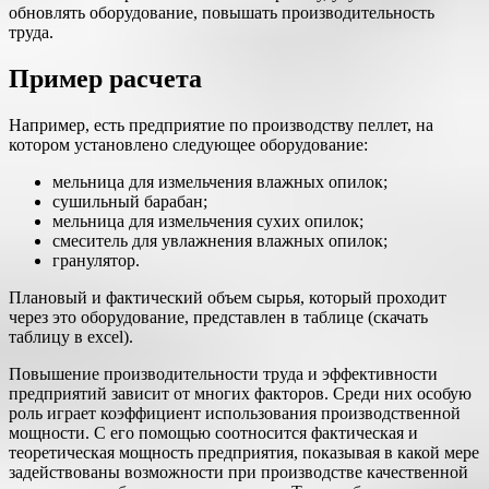
обновлять оборудование, повышать производительность
труда.
Пример расчета
Например, есть предприятие по производству пеллет, на
котором установлено следующее оборудование:
мельница для измельчения влажных опилок;
сушильный барабан;
мельница для измельчения сухих опилок;
смеситель для увлажнения влажных опилок;
гранулятор.
Плановый и фактический объем сырья, который проходит
через это оборудование, представлен в таблице (скачать
таблицу в excel).
Повышение производительности труда и эффективности
предприятий зависит от многих факторов. Среди них особую
роль играет коэффициент использования производственной
мощности. С его помощью соотносится фактическая и
теоретическая мощность предприятия, показывая в какой мере
задействованы возможности при производстве качественной