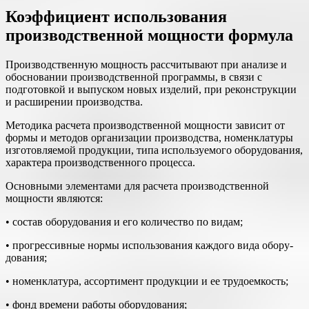
Коэффициент использования
производственной мощности формула
Производственную мощность рассчитывают при анализе и
обосновании производственной программы, в связи с
подготовкой и выпуском новых изделий, при реконструкции
и расширении про­изводства.
Методика расчета производственной мощности зависит от
формы и методов организации производства, номенклатуры
изготовляемой продукции, типа используемого оборудования,
характера производственного процесса.
Основными элементами для расчета производственной
мощно­сти являются:
• состав оборудования и его количество по видам;
• прогрессивные нормы использования каждого вида обору­
дования;
• номенклатура, ассортимент продукции и ее трудоемкость;
• фонд времени работы оборудования;