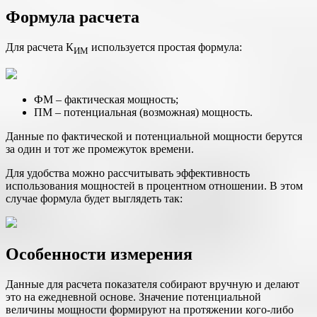
Формула расчета
Для расчета К
используется простая формула:
ИМ
ФМ – фактическая мощность;
ПМ – потенциальная (возможная) мощность.
Данные по фактической и потенциальной мощности берутся
за один и тот же промежуток времени.
Для удобства можно рассчитывать эффективность
использования мощностей в процентном отношении. В этом
случае формула будет выглядеть так:
Особенности измерения
Данные для расчета показателя собирают вручную и делают
это на ежедневной основе. Значение потенциальной
величины мощности формируют на протяжении кого-либо