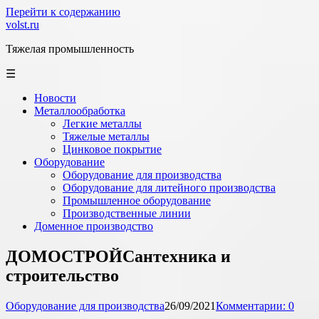
Перейти к содержанию
volst.ru
Тяжелая промышленность
☰
Новости
Металлообработка
Легкие металлы
Тяжелые металлы
Цинковое покрытие
Оборудование
Оборудование для производства
Оборудование для литейного производства
Промышленное оборудование
Производственные линии
Доменное производство
ДОМОСТРОЙСантехника и
строительство
Оборудование для производства
26/09/2021
Комментарии: 0