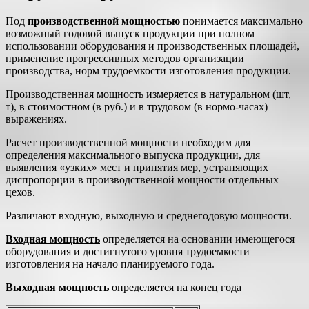
Под
производственной мощностью
понимается максимально
возможный годовой выпуск продукции при полном
использовании оборудования и производственных площадей,
применение прогрессивных методов организации
производства, норм трудоемкости изготовления продукции.
Производственная мощность измеряется в натуральном (шт,
т), в стоимостном (в руб.) и в трудовом (в нормо-часах)
выражениях.
Расчет производственной мощности необходим для
определения максимального выпуска продукции, для
выявления «узких» мест и принятия мер, устраняющих
диспропорции в производственной мощности отдельных
цехов.
Различают входную, выходную и среднегодовую мощности.
Входная мощность
определяется на основании имеющегося
оборудования и достигнутого уровня трудоемкости
изготовления на начало планируемого года.
Выходная мощность
определяется на конец года