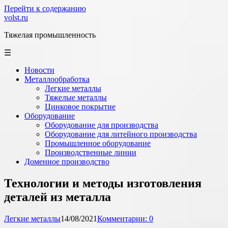
Перейти к содержанию
volst.ru
Тяжелая промышленность
☰
Новости
Металлообработка
Легкие металлы
Тяжелые металлы
Цинковое покрытие
Оборудование
Оборудование для производства
Оборудование для литейного производства
Промышленное оборудование
Производственные линии
Доменное производство
Технологии и методы изготовления
деталей из металла
Легкие металлы
14/08/2021
Комментарии: 0