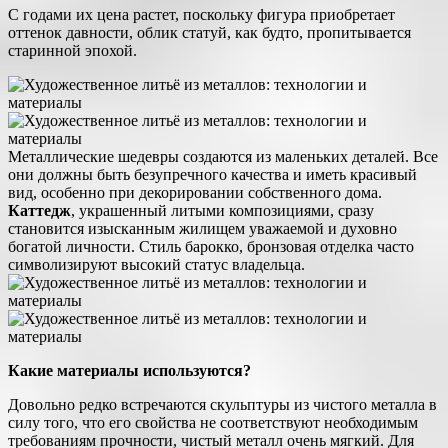
С годами их цена растет, поскольку фигура приобретает
оттенок давности, облик статуй, как будто, пропитывается
старинной эпохой.
Металлические шедевры создаются из маленьких деталей. Все
они должны быть безупречного качества и иметь красивый
вид, особенно при декорировании собственного дома.
Каттедж
, украшенный литыми композициями, сразу
становится изысканным жилищем уважаемой и духовно
богатой личности. Стиль барокко, бронзовая отделка часто
символизируют высокий статус владельца.
Какие материалы используются?
Довольно редко встречаются скульптуры из чистого металла в
силу того, что его свойства не соответствуют необходимым
требованиям прочности, чистый металл очень мягкий. Для