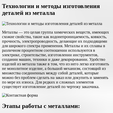
Технологии и методы изготовления
деталей из металла
Металлы — это целая группа химических веществ, имеющих
схожие свойства, такие как водонепроницаемость, ковкость,
прочность, электропроводность, делающие их подходящими
для широкого спектра применения. Металлы и их сплавы в
различном процентном соотношении используются в
электрике, строительстве, изготовлении инструментов,
создании машин, техники и даже декорировании. Удобство
изделий из металла также в том, что из него легко изготовить
не монолитное изделие, а большой механизм, состоящий из
множества соединенных между собой деталей, которые
можно без проблем сделать на заказ или докупить и заменять
по мере их износа. Для редких и сложных элементов
существует изготовление деталей по чертежу заказчика.
Этапы работы с металлами: