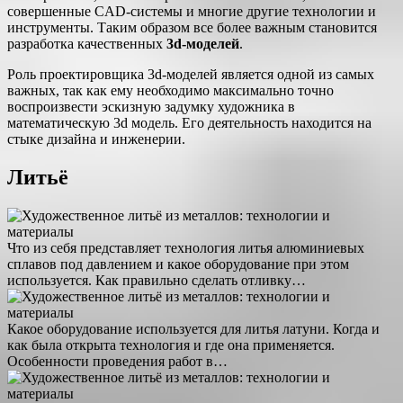
совершенные CAD-системы и многие другие технологии и
инструменты. Таким образом все более важным становится
разработка качественных
3d-моделей
.
Роль проектировщика 3d-моделей является одной из самых
важных, так как ему необходимо максимально точно
воспроизвести эскизную задумку художника в
математическую 3d модель. Его деятельность находится на
стыке дизайна и инженерии.
Литьё
Что из себя представляет технология литья алюминиевых
сплавов под давлением и какое оборудование при этом
используется. Как правильно сделать отливку…
Какое оборудование используется для литья латуни. Когда и
как была открыта технология и где она применяется.
Особенности проведения работ в…