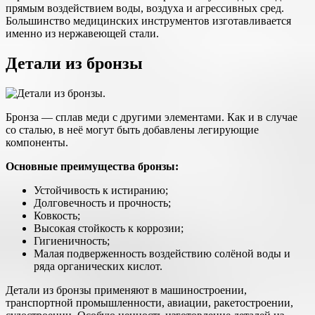
прямым воздействием воды, воздуха и агрессивных сред.
Большинство медицинских инструментов изготавливается
именно из нержавеющей стали.
Детали из бронзы
Бронза — сплав меди с другими элементами. Как и в случае
со сталью, в неё могут быть добавлены легирующие
компоненты.
Основные преимущества бронзы:
Устойчивость к истиранию;
Долговечность и прочность;
Ковкость;
Высокая стойкость к коррозии;
Гигиеничность;
Малая подверженность воздействию солёной воды и
ряда органических кислот.
Детали из бронзы применяют в машиностроении,
транспортной промышленности, авиации, ракетостроении,