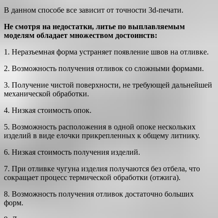
В данном способе все зависит от точности 3d-печати.
Не смотря на недостатки, литье по выплавляемым
моделям обладает множеством достоинств:
1. Неразъемная форма устраняет появление швов на отливке.
2. Возможность получения отливок со сложными формами.
3. Получение чистой поверхности, не требующей дальнейшей
механической обработки.
4. Низкая стоимость опок.
5. Возможность расположения в одной опоке нескольких
изделий в виде елочки прикрепленных к общему литнику.
6. Низкая стоимость получения изделий.
7. При отливке чугуна изделия получаются без отбела, что
сокращает процесс термической обработки (отжига).
8. Возможность получения отливок достаточно больших
форм.