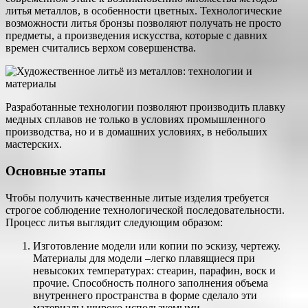
литья металлов, в особенности цветных. Технологические
возможности литья бронзы позволяют получать не просто
предметы, а произведения искусства, которые с давних
времен считались верхом совершенства.
Разработанные технологии позволяют производить плавку
медных сплавов не только в условиях промышленного
производства, но и в домашних условиях, в небольших
мастерских.
Основные этапы
Чтобы получить качественные литые изделия требуется
строгое соблюдение технологической последовательности.
Процесс литья выглядит следующим образом:
Изготовление модели или копии по эскизу, чертежу.
Материалы для модели –легко плавящиеся при
невысоких температурах: стеарин, парафин, воск и
прочие. Способность полного заполнения объема
внутреннего пространства в форме сделало эти
материалы широко используемыми.