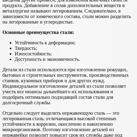
продукта. Добавление в сплав дополнительных веществ в
металлургии называют легированием. Следовательно, в
зависимости от химического состава, стали можно разделить
на легированные и углеродистые.
Основные преимущества стали:
Устойчивость к деформации;
Твердость;
Износостойкость;
Доступность и экономичность.
Детали из стали используются при изготовлении режущих,
бытовых и строительных инструментов, производственных
станков, кухонных приборов и для других нужд.
Индивидуальное изготовление деталей из стали позволяет
учесть все нюансы дальнейшего их использования и
подобрать оптимально подходящий состав стали для
долгосрочный службы.
Отдельно следует выделить нержавеющую сталь — это
легированная сталь, отличающаяся высокой степенью
устойчивости к коррозии, окислению и накоплению
микроорганизмов. Поэтому изготовление деталей из
нержавейки позволит повысит срок их службы даже под