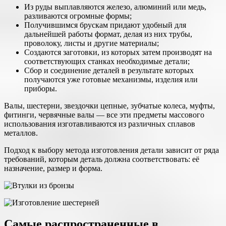
Из руды выплавляются железо, алюминий или медь,
разливаются огромные формы;
Получившимся брускам придают удобный для
дальнейшей работы формат, делая из них трубы,
проволоку, листы и другие материалы;
Создаются заготовки, из которых затем производят на
соответствующих станках необходимые детали;
Сбор и соединение деталей в результате которых
получаются уже готовые механизмы, изделия или
приборы.
Валы, шестерни, звездочки цепные, зубчатые колеса, муфты,
фитинги, червячные валы — все эти предметы массового
использования изготавливаются из различных сплавов
металлов.
Подход к выбору метода изготовления детали зависит от ряда
требований, которым деталь должна соответствовать: её
назначение, размер и форма.
Самые распространенные в