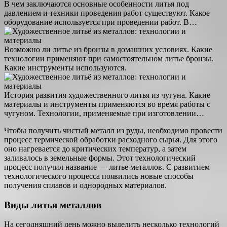
В чем заключаются основные особенности литья под
давлением и техники проведения работ существуют. Какое
оборудование используется при проведении работ. В…
Возможно ли литье из бронзы в домашних условиях. Какие
технологии применяют при самостоятельном литье бронзы.
Какие инструменты используются.
История развития художественного литья из чугуна. Какие
материалы и инструменты применяются во время работы с
чугуном. Технологии, применяемые при изготовлении…
Чтобы получить чистый металл из руды, необходимо провести
процесс термической обработки расходного сырья. Для этого
оно нагревается до критических температур, а затем
заливалось в земельные формы. Этот технологический
процесс получил название — литье металлов. С развитием
технологического процесса появились новые способы
получения сплавов и однородных материалов.
Виды литья металлов
На сегодняшний день можно выделить несколько технологий