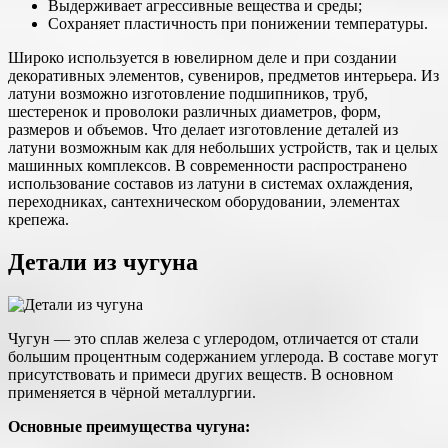
Выдерживает агрессивные вещества и среды;
Сохраняет пластичность при понижении температуры.
Широко используется в ювелирном деле и при создании
декоративных элементов, сувениров, предметов интерьера. Из
латуни возможно изготовление подшипников, труб,
шестеренок и проволоки различных диаметров, форм,
размеров и объемов. Что делает изготовление деталей из
латуни возможным как для небольших устройств, так и целых
машинных комплексов. В современности распространено
использование составов из латуни в системах охлаждения,
переходниках, сантехническом оборудовании, элементах
крепежа.
Детали из чугуна
Чугун — это сплав железа с углеродом, отличается от стали
большим процентным содержанием углерода. В составе могут
присутствовать и примеси других веществ. В основном
применяется в чёрной металлургии.
Основные преимущества чугуна: