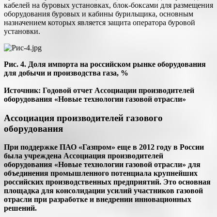
кабелей на буровых установках, блок-боксами для размещения
оборудования буровых и кабины бурильщика, основным
назначением которых является защита оператора буровой
установки.
Рис. 4. Доля импорта на российском рынке оборудования
для добычи и производства газа, %
Источник: Годовой отчет Ассоциации производителей
оборудования «Новые технологии газовой отрасли»
Ассоциация производителей газового
оборудования
При поддержке ПАО «Газпром» еще в 2012 году в России
была учреждена Ассоциация производителей
оборудования «Новые технологии газовой отрасли» для
объединения промышленного потенциала крупнейших
российских производственных предприятий. Это основная
площадка для консолидации усилий участников газовой
отрасли при разработке и внедрении инновационных
решений.