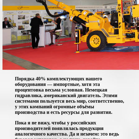
Порядка 40% комплектующих нашего
оборудования — импортные, хотя эта
процентовка весьма условная. Немецкая
гидравлика, американский двигатель. Этими
системами пользуется весь мир, соответственно,
у этих компаний огромные объёмы
производства и есть ресурсы для развития.
Пока я не вижу, чтобы у российских
производителей появлялась продукция
аналогичного качества. Да и незачем: это ведь