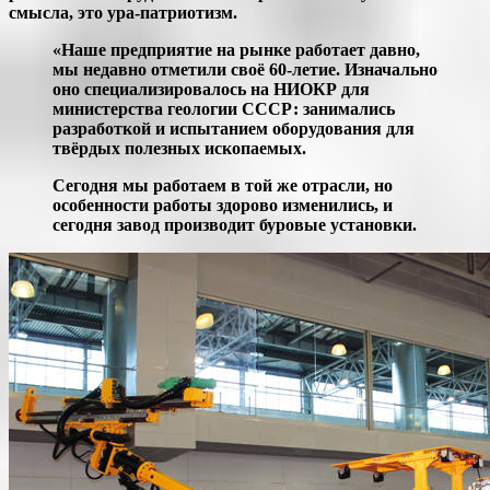
смысла, это ура-патриотизм.
«Наше предприятие на рынке работает давно,
мы недавно отметили своё 60-летие. Изначально
оно специализировалось на НИОКР для
министерства геологии СССР: занимались
разработкой и испытанием оборудования для
твёрдых полезных ископаемых.
Сегодня мы работаем в той же отрасли, но
особенности работы здорово изменились, и
сегодня завод производит буровые установки.