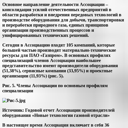
Основное направление деятельности Ассоциации –
консолидация усилий отечественных предприятий в
области разработки и внедрения передовых технологий в
производстве оборудования для добычи, транспортировки
и переработки природного газа, единых принципов
организации производственных процессов и
унифицированных технических решений.
Сегодня в Ассоциацию входят 105 компаний, которые
большей частью производят материально-технические
ресурсы для ПАО «Газпром». В основных профилях
специализаций членов Ассоциации наибольшее
представительство имеют производители оборудования
(51,38%), сервисные компании (33,95%) и проектные
организации (11,93%) (рис. 5).
Рис. 5. Члены Ассоциации по основным профилям
специализации
Источник: Годовой отчет Ассоциации производителей
оборудования «Новые технологии газовой отрасли»
В настоящее время Ассоциация включает в себя 36