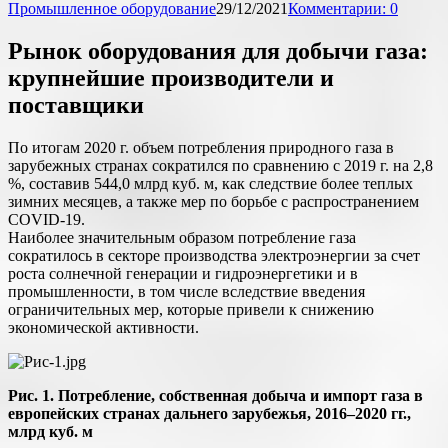
Промышленное оборудование
29/12/2021
Комментарии: 0
Рынок оборудования для добычи газа:
крупнейшие производители и
поставщики
По итогам 2020 г. объем потребления природного газа в
зарубежных странах сократился по сравнению с 2019 г. на 2,8
%, составив 544,0 млрд куб. м, как следствие более теплых
зимних месяцев, а также мер по борьбе с распространением
COVID-19.
Наиболее значительным образом потребление газа
сократилось в секторе производства электроэнергии за счет
роста солнечной генерации и гидроэнергетики и в
промышленности, в том числе вследствие введения
ограничительных мер, которые привели к снижению
экономической активности.
Рис. 1. Потребление, собственная добыча и импорт газа в
европейских странах дальнего зарубежья, 2016–2020 гг.,
млрд куб. м