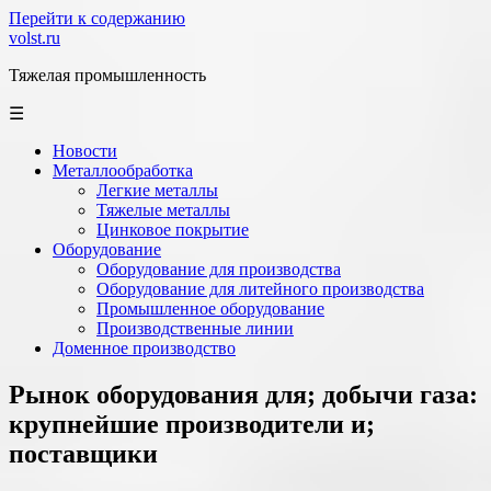
Перейти к содержанию
volst.ru
Тяжелая промышленность
☰
Новости
Металлообработка
Легкие металлы
Тяжелые металлы
Цинковое покрытие
Оборудование
Оборудование для производства
Оборудование для литейного производства
Промышленное оборудование
Производственные линии
Доменное производство
Рынок оборудования для; добычи газа:
крупнейшие производители и;
поставщики