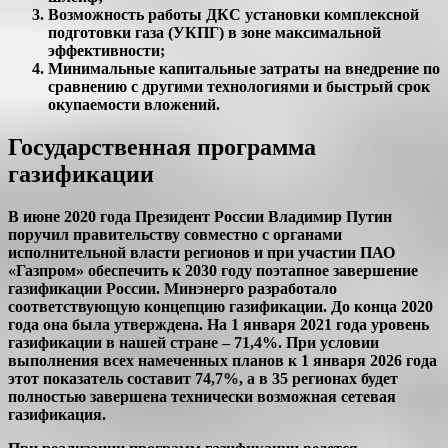
Возможность работы ДКС установки комплексной
подготовки газа (УКПГ) в зоне максимальной
эффективности;
Минимальные капитальные затраты на внедрение по
сравнению с другими технологиями и быстрый срок
окупаемости вложений.
Государственная программа
газификации
В июне 2020 года Президент России Владимир Путин
поручил правительству совместно с органами
исполнительной власти регионов и при участии ПАО
«Газпром» обеспечить к 2030 году поэтапное завершение
газификации России. Минэнерго разработало
соответствующую концепцию газификации. До конца 2020
года она была утверждена. На 1 января 2021 года уровень
газификации в нашей стране – 71,4%. При условии
выполнения всех намеченных планов к 1 января 2026 года
этот показатель составит 74,7%, а в 35 регионах будет
полностью завершена технически возможная сетевая
газификация.