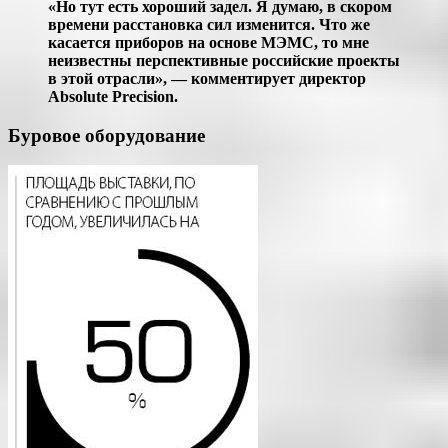
«Но тут есть хороший задел. Я думаю, в скором
времени расстановка сил изменится. Что же
касается приборов на основе МЭМС, то мне
неизвестны перспективные российские проекты
в этой отрасли», — комментирует директор
Absolute Precision.
Буровое оборудование