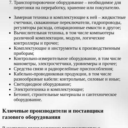
Транспортировочное оборудование – необходимое для
перегонки на переработку, хранение или покупателю.
Замерная техника и комплектующие к ней – жидкостные
счетчики, скважинные переключатели, гидропроводы,
регуляторы расхода, сепарационные емкости и другое;
Вычислительная техника, в том числе компьютеры
различной комплектации, модули, логические
контроллеры и прочее;
Комплектующие и инструменты к производственным
приборам;
Контрольно-измерительное оборудование, в том числе
манометры, электросчетчики, уровнемеры и прочее;
Средства связи и радиорелейные приспособления;
Кабельно-проводниковая продукции, в том числе
разнообразные кабели: контрольные, силовые и иные;
Светодиодное оборудование;
Электротехника и комплектующие;
Бетонит, строительные материалы и сантехническое
оборудование.
Ключевые производители и поставщики
газового оборудования