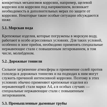
конкретных механизмов коррозии, например, щелевой
коррозии или коррозии под напряжением, возникает
необходимость в дополнительных мерах по защите от
коррозии. Некоторые такие особые ситуации обсуждаются
ниже.
5.1. Морская вода
Крепежные изделия, которые погружены в морскую воду,
работают в особо агрессивных условиях. Для таких условий,
особенно в зоне прибоя, необходимо применять специальные
нержавеющие стали с повышенным легированием, в том
числе, молибденом.
5.2. Дорожные тоннели
Сильное загрязнение атмосферы и применение солей против
гололеда в дорожных тоннелях и на подходах к ним могут
служить причиной интенсивной коррозии. Поэтому в этих
условиях обычно применяют крепежные изделия из
нержавеющей стали марки А4, а в особых случаях —
специальные нержавеющие стали с повышенным
легированием.
5.3. Промышленные дымовые трубы