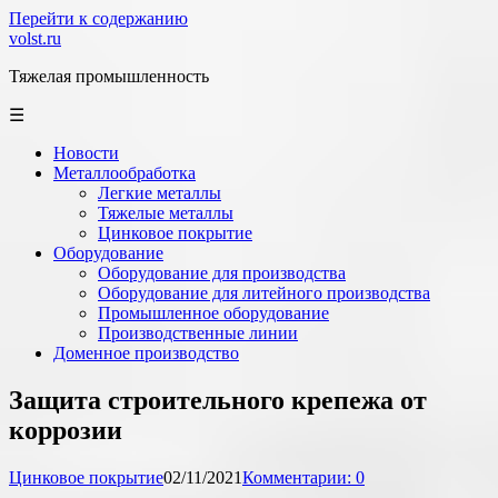
Перейти к содержанию
volst.ru
Тяжелая промышленность
☰
Новости
Металлообработка
Легкие металлы
Тяжелые металлы
Цинковое покрытие
Оборудование
Оборудование для производства
Оборудование для литейного производства
Промышленное оборудование
Производственные линии
Доменное производство
Защита строительного крепежа от
коррозии
Цинковое покрытие
02/11/2021
Комментарии: 0