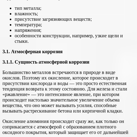
тип металла;
влажность;
присутствие загрязняющих веществ;
температура;
напряжения;
особенности конструкции, например, узкие щели и
стыки.
3.1. Атмосферная коррозия
3.1.1. Сущность атмосферной коррозии
Большинство металлов встречаются в природе в виде
окислов. Поэтому их окисление, которое происходит в
присутствии кислорода и воды — это просто естественная
тенденция возврата к этому состоянию. Для железа и стали
«ржавление» — это интенсивное явление, при котором
происходит настолько значительное увеличение объема
вещества, что оно может вызывать усилия, способные
вызывать растрескивание бетона или кирпичной кладки.
Окисление алюминия происходит сразу же, как только он
соприкасается с атмосферой с образованием плотного
оксидного покрытия, который защищает его от дальнейшей