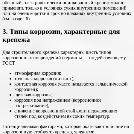
обычный, электролитически оцинкованный крепеж можно
применять только в условиях сухих внутренних помещений
или на очень короткий срок во влажных внутренних условиях
(см. раздел 6).
3. Типы коррозии, характерные для
крепежа
Для строительного крепежа характерны шесть типов
коррозионных повреждений (термины — по действующему
ГОСТ
атмосферная коррозия;
точечная коррозия (питтинг);
контактная коррозия (часто называется гальванической
коррозией);
щелевая коррозия;
коррозия под напряжением (коррозионное
растрескивание);
снижение коррозионной стойкости нержавеющих
сталей под воздействием высоких температур.
Потенциальными факторами, которые оказывают влияние на
коррозионную стойкость крепежа, являются: