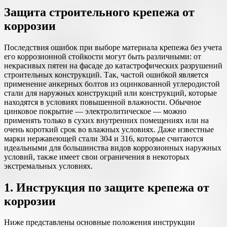
Защита строительного крепежа от
коррозии
Последствия ошибок при выборе материала крепежа без учета
его коррозионной стойкости могут быть различными: от
некрасивых пятен на фасаде до катастрофических разрушений
строительных конструкций. Так, частой ошибкой является
применение анкерных болтов из оцинкованной углеродистой
стали для наружных конструкций или конструкций, которые
находятся в условиях повышенной влажности. Обычное
цинковое покрытие — электролитическое — можно
применять только в сухих внутренних помещениях или на
очень короткий срок во влажных условиях. Даже известные
марки нержавеющей стали 304 и 316, которые считаются
идеальными для большинства видов коррозионных наружных
условий, также имеет свои ограничения в некоторых
экстремальных условиях.
1. Инструкция по защите крепежа от
коррозии
Ниже представлены основные положения инструкции