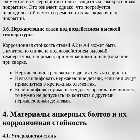
элементов из углеродистой стали с защитным лакокрасочным
покрытием. Это означает, однако, что потребуется
периодический осмотр и ремонт этих лакокрасочных
покрытий.
3.6. Нержавеющие стали под воздействием высокой
температуры
Коррозионная стойкость сталей А2 и А4 может быть
значительно снижена под воздействием высокой
температуры, например, при неправильной шлифовке или
при сварке.
Нержавеющие крепежные изделия нельзя сваривать.
Нельзя шлифовать нержавеющие детали, если они будут
применяться в крепежных элементах.
Если шлифовка применяется для укорачивания шпилек,
то нужно не допускать их контакта с другими
нержавеющими деталями.
4. Материалы анкерных болтов и их
коррозионная стойкость
4.1. Углеродистая сталь