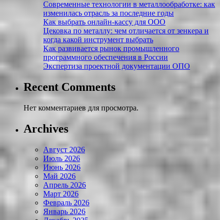
Современные технологии в металлообработке: как
изменилась отрасль за последние годы
Как выбрать онлайн-кассу для ООО
Цековка по металлу: чем отличается от зенкера и
когда какой инструмент выбрать
Как развивается рынок промышленного
программного обеспечения в России
Экспертиза проектной документации ОПО
Recent Comments
Нет комментариев для просмотра.
Archives
Август 2026
Июль 2026
Июнь 2026
Май 2026
Апрель 2026
Март 2026
Февраль 2026
Январь 2026