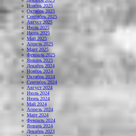
Декабрь 2025
Ноябрь 2025
Октябрь 2025
Сентябрь 2025
Август 2025
Июль 2025
Июнь 2025
Май 2025
Апрель 2025
Март 2025
Февраль 2025
Январь 2025
Декабрь 2024
Ноябрь 2024
Октябрь 2024
Сентябрь 2024
Август 2024
Июль 2024
Июнь 2024
Май 2024
Апрель 2024
Март 2024
Февраль 2024
Январь 2024
Декабрь 2023