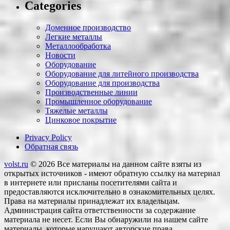
Categories
Доменное производство
Легкие металлы
Металлообработка
Новости
Оборудование
Оборудование для литейного производства
Оборудование для производства
Производственные линии
Промышленное оборудование
Тяжелые металлы
Цинковое покрытие
Privacy Policy
Обратная связь
volst.ru
© 2026
Все материалы на данном сайте взяты из
открытых источников - имеют обратную ссылку на материал
в интернете или присланы посетителями сайта и
предоставляются исключительно в ознакомительных целях.
Права на материалы принадлежат их владельцам.
Администрация сайта ответственности за содержание
материала не несет. Если Вы обнаружили на нашем сайте
материалы, которые нарушают авторские права,