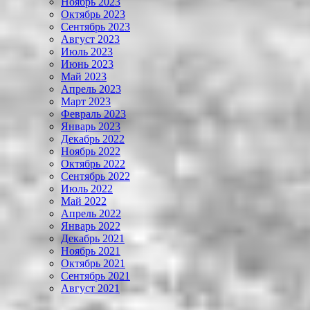
Ноябрь 2023
Октябрь 2023
Сентябрь 2023
Август 2023
Июль 2023
Июнь 2023
Май 2023
Апрель 2023
Март 2023
Февраль 2023
Январь 2023
Декабрь 2022
Ноябрь 2022
Октябрь 2022
Сентябрь 2022
Июль 2022
Май 2022
Апрель 2022
Январь 2022
Декабрь 2021
Ноябрь 2021
Октябрь 2021
Сентябрь 2021
Август 2021